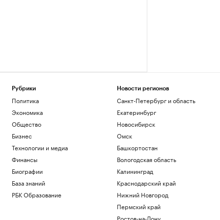
Рубрики
Новости регионов
Политика
Санкт-Петербург и область
Экономика
Екатеринбург
Общество
Новосибирск
Бизнес
Омск
Технологии и медиа
Башкортостан
Финансы
Вологодская область
Биографии
Калининград
База знаний
Краснодарский край
РБК Образование
Нижний Новгород
Пермский край
Ростов-на-Дону