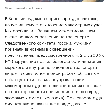
Фото: zmsut.sledcom.ru
В Карелии суд вынес приговор судоводителю,
допустившему столкновение маломерных судов.
Как сообщили в Западном межрегиональном
следственном управлении на транспорте
Следственного комитета России, мужчину
признали виновным в совершении
преступления, предусмотренного ч. 2 ст. 263 УК
РФ (нарушение правил безопасности движения
морского и внутреннего водного транспорта
лицом, в силу выполняемой работы обязанным
соблюдать эти правила и управляющим
маломерным судном, если эти деяния повлекли
по неосторожности причинение тяжкого вреда
здоровью и смерть человека). Приговором суда
ему назначено наказание в виде двух лет