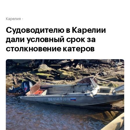
Карелия
Судоводителю в Карелии
дали условный срок за
столкновение катеров