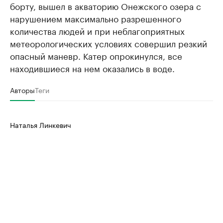
борту, вышел в акваторию Онежского озера с
нарушением максимально разрешенного
количества людей и при неблагоприятных
метеорологических условиях совершил резкий
опасный маневр. Катер опрокинулся, все
находившиеся на нем оказались в воде.
Авторы
Теги
Наталья Линкевич