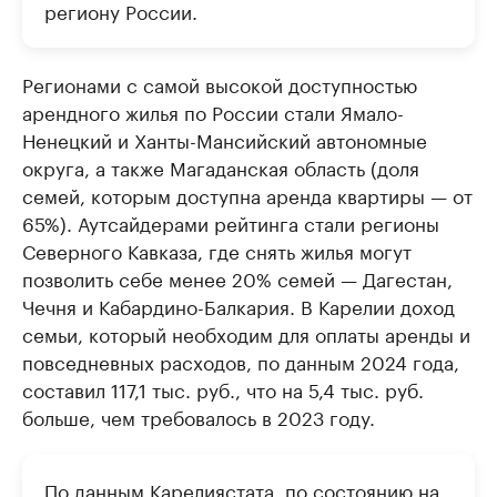
региону России.
Регионами с самой высокой доступностью
арендного жилья по России стали Ямало-
Ненецкий и Ханты-Мансийский автономные
округа, а также Магаданская область (доля
семей, которым доступна аренда квартиры — от
65%). Аутсайдерами рейтинга стали регионы
Северного Кавказа, где снять жилья могут
позволить себе менее 20% семей — Дагестан,
Чечня и Кабардино-Балкария. В Карелии доход
семьи, который необходим для оплаты аренды и
повседневных расходов, по данным 2024 года,
составил 117,1 тыс. руб., что на 5,4 тыс. руб.
больше, чем требовалось в 2023 году.
По данным Карелиястата, по состоянию на