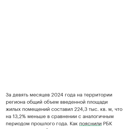
За девять месяцев 2024 года на территории
региона общий объем введенной площади
жилых помещений составил 224,3 тыс. кв. м, что
на 13,2% меньше в сравнении с аналогичным
периодом прошлого года. Как
пояснили
РБК