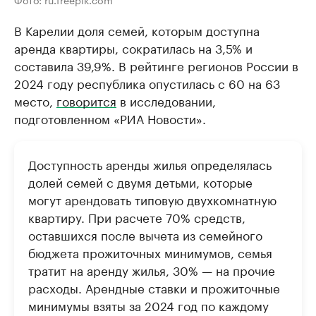
В Карелии доля семей, которым доступна
аренда квартиры, сократилась на 3,5% и
составила 39,9%. В рейтинге регионов России в
2024 году республика опустилась с 60 на 63
место,
говорится
в исследовании,
подготовленном «РИА Новости».
Доступность аренды жилья определялась
долей семей с двумя детьми, которые
могут арендовать типовую двухкомнатную
квартиру. При расчете 70% средств,
оставшихся после вычета из семейного
бюджета прожиточных минимумов, семья
тратит на аренду жилья, 30% — на прочие
расходы. Арендные ставки и прожиточные
минимумы взяты за 2024 год по каждому