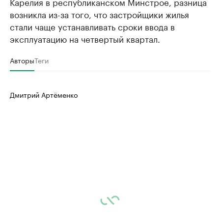
Карелия в республиканском Минстрое, разница
возникла из-за того, что застройщики жилья
стали чаще устанавливать сроки ввода в
эксплуатацию на четвертый квартал.
Авторы
Теги
Дмитрий Артёменко