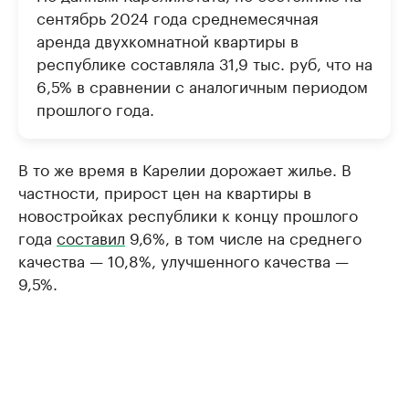
сентябрь 2024 года среднемесячная
аренда двухкомнатной квартиры в
республике составляла 31,9 тыс. руб, что на
6,5% в сравнении с аналогичным периодом
прошлого года.
В то же время в Карелии дорожает жилье. В
частности, прирост цен на квартиры в
новостройках республики к концу прошлого
года
составил
9,6%, в том числе на среднего
качества — 10,8%, улучшенного качества —
9,5%.