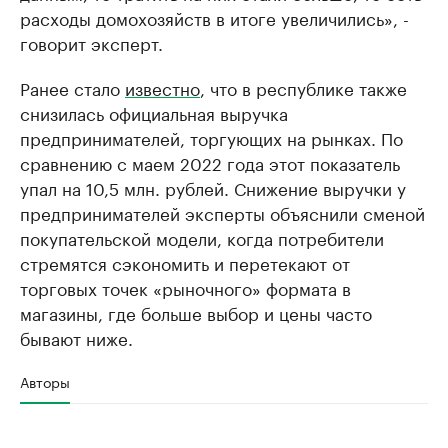
расходы домохозяйств в итоге увеличились», -
говорит эксперт.
Ранее стало
известно
, что в республике также
снизилась официальная выручка
предпринимателей, торгующих на рынках. По
сравнению с маем 2022 года этот показатель
упал на 10,5 млн. рублей. Снижение выручки у
предпринимателей эксперты объяснили сменой
покупательской модели, когда потребители
стремятся сэкономить и перетекают от
торговых точек «рыночного» формата в
магазины, где больше выбор и цены часто
бывают ниже.
Авторы