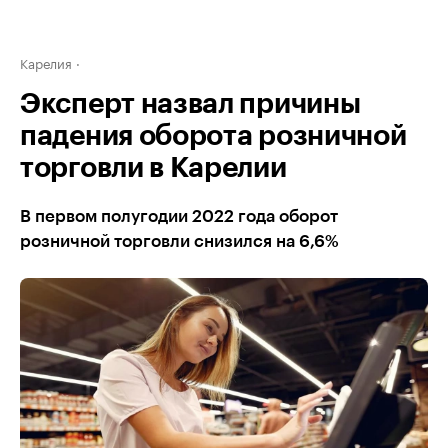
Карелия
Эксперт назвал причины
падения оборота розничной
торговли в Карелии
В первом полугодии 2022 года оборот
розничной торговли снизился на 6,6%