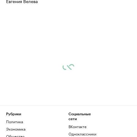
Евгения Велева
Рубрики
Социальные
сети
Политика
ВКонтакте
Экономика
Одноклассники
Общество