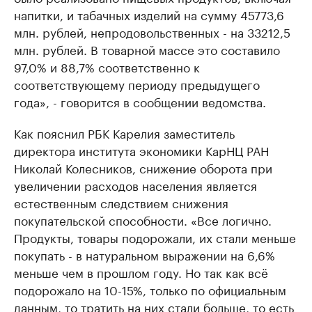
напитки, и табачных изделий на сумму 45773,6
млн. рублей, непродовольственных - на 33212,5
млн. рублей. В товарной массе это составило
97,0% и 88,7% соответственно к
соответствующему периоду предыдущего
года», - говорится в сообщении ведомства.
Как пояснил РБК Карелия заместитель
директора института экономики КарНЦ РАН
Николай Колесников, снижение оборота при
увеличении расходов населения является
естественным следствием снижения
покупательской способности. «Все логично.
Продукты, товары подорожали, их стали меньше
покупать - в натуральном выражении на 6,6%
меньше чем в прошлом году. Но так как всё
подорожало на 10-15%, только по официальным
данным, то тратить на них стали больше, то есть