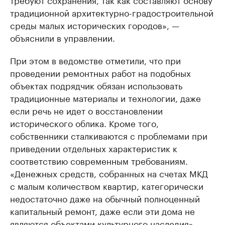
традиционной архитектурно-градостроительной
среды малых исторических городов», —
объяснили в управлении.
При этом в ведомстве отметили, что при
проведении ремонтных работ на подобных
объектах подрядчик обязан использовать
традиционные материалы и технологии, даже
если речь не идет о восстановлении
исторического облика. Кроме того,
собственники сталкиваются с проблемами при
приведении отдельных характеристик к
соответствию современным требованиям.
«Денежных средств, собранных на счетах МКД
с малым количеством квартир, категорически
недостаточно даже на обычный полноценный
капитальный ремонт, даже если эти дома не
являются объектами культурного наследия», —