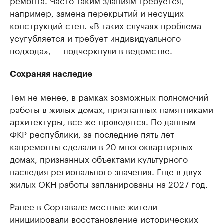
ремонта. Часто таким зданиям требуется,
например, замена перекрытий и несущих
конструкций стен. «В таких случаях проблема
усугубляется и требует индивидуального
подхода», — подчеркнули в ведомстве.
Сохраняя наследие
Тем не менее, в рамках возможных полномочий
работы в жилых домах, признанных памятниками
архитектуры, все же проводятся. По данным
ФКР республики, за последние пять лет
капремонты сделали в 20 многоквартирных
домах, признанных объектами культурного
наследия регионального значения. Еще в двух
жилых ОКН работы запланированы на 2027 год.
Ранее в Сортавале местные жители
инициировали восстановление исторических