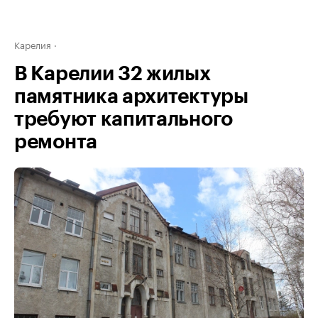
Карелия
В Карелии 32 жилых
памятника архитектуры
требуют капитального
ремонта