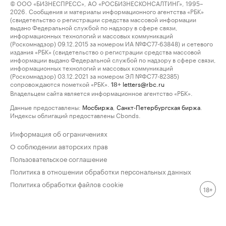
© ООО «БИЗНЕСПРЕСС», АО «РОСБИЗНЕСКОНСАЛТИНГ», 1995–
2026. Сообщения и материалы информационного агентства «РБК»
(свидетельство о регистрации средства массовой информации
выдано Федеральной службой по надзору в сфере связи,
информационных технологий и массовых коммуникаций
(Роскомнадзор) 09.12.2015 за номером ИА №ФС77-63848) и сетевого
издания «РБК» (свидетельство о регистрации средства массовой
информации выдано Федеральной службой по надзору в сфере связи,
информационных технологий и массовых коммуникаций
(Роскомнадзор) 03.12.2021 за номером ЭЛ №ФС77-82385)
сопровождаются пометкой «РБК».
letters@rbc.ru
18+
Владельцем сайта является информационное агентство «РБК».
Данные предоставлены:
Мосбиржа
,
Санкт-Петербургская биржа
.
Индексы облигаций предоставлены Cbonds.
Информация об ограничениях
О соблюдении авторских прав
Пользовательское соглашение
Политика в отношении обработки персональных данных
Политика обработки файлов cookie
18+