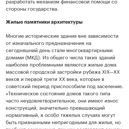
разработать механизм финансовой помощи со
стороны государства.
Жилые памятники архитектуры
Многие исторические здания вне зависимости
от изначального предназначения на
сегодняшний день стали многоквартирными
домами (МКД). Из общего числа таких зданий
наиболее проблемными являются жилые дома
массовой городской застройки рубежа XIX—XX
веков и первой трети ХХ века, которые в
советский период приспособили под заселение.
«Техническое состояние домов такого типа
часто неудовлетворительное, они имеют износ
конструкций, значительно превышающий
нормативный, в особо тяжелых случаях могут
быть признанными непригодными для жилья, но
требуют сохранения, так как составляют основу