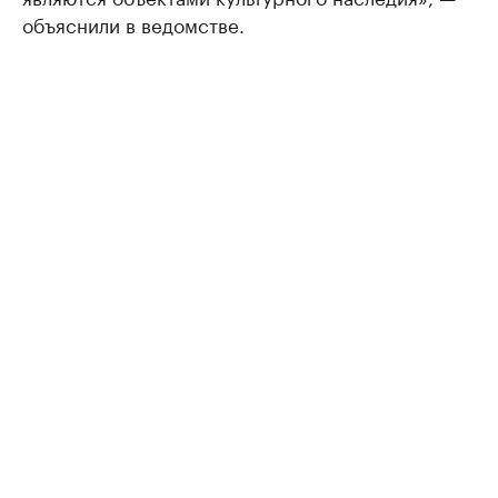
объяснили в ведомстве.