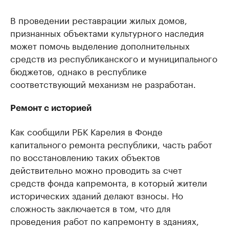
В проведении реставрации жилых домов,
признанных объектами культурного наследия
может помочь выделение дополнительных
средств из республиканского и муниципального
бюджетов, однако в республике
соответствующий механизм не разработан.
Ремонт с историей
Как сообщили РБК Карелия в Фонде
капитального ремонта республики, часть работ
по восстановлению таких объектов
действительно можно проводить за счет
средств фонда капремонта, в который жители
исторических зданий делают взносы. Но
сложность заключается в том, что для
проведения работ по капремонту в зданиях,