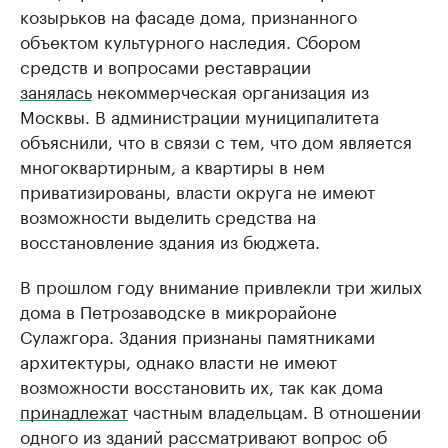
козырьков на фасаде дома, признанного
объектом культурного наследия. Сбором
средств и вопросами реставрации
занялась
некоммерческая организация из
Москвы. В администрации муниципалитета
объяснили, что в связи с тем, что дом является
многоквартирным, а квартиры в нем
приватизированы, власти округа не имеют
возможности выделить средства на
восстановление здания из бюджета.
В прошлом году внимание привлекли три жилых
дома в Петрозаводске в микрорайоне
Сулажгора. Здания признаны памятниками
архитектуры, однако власти не имеют
возможности восстановить их, так как дома
принадлежат
частным владельцам. В отношении
одного из зданий рассматривают вопрос об