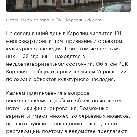
Фото: Центр по охране ОКН Карелии /vk.com
На сегодняшний день в Карелии числится 131
многоквартирный дом, признанный объектом
культурного наследия. При этом четверть из
них — 32 здания — находятся в
неудовлетворительном состоянии. Об этом РБК
Карелия сообщили в региональном Управлении
по охране объектов культурного наследия.
Камнем преткновения в вопросе
восстановления подобных объектов являются
источники финансирования. Возможные
варианты имеют множество серьезных нюансов,
препятствующих проведению полноценной
реставрации, поэтому в ведомстве предлагают