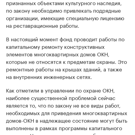
признанных объектами культурного наследия,
по закону необходимо привлекать подрядные
организации, имеющие специальную лицензию
на реставрационные работы.
В настоящий момент фонд проводит работы по
капитальному ремонту конструктивных
элементов многоквартирных домов ОКН,
которые не относятся к предметам охраны. Это
ремонтные работы на крышах зданий, а также
на внутренних инженерных сетях.
Как отметили в управлении по охране ОКН,
наиболее существенной проблемой сейчас
является то, что по закону не все виды работ,
необходимых для приведения многоквартирных
домов-ОКН в надлежащее состояние могут быть
выполнены в рамках программы капитального