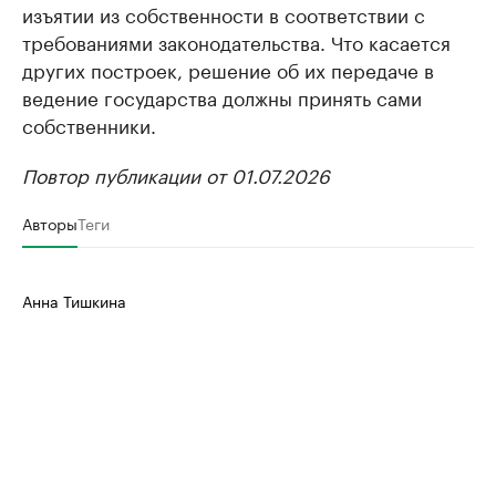
изъятии из собственности в соответствии с
требованиями законодательства. Что касается
других построек, решение об их передаче в
ведение государства должны принять сами
собственники.
Повтор публикации от 01.07.2026
Авторы
Теги
Анна Тишкина