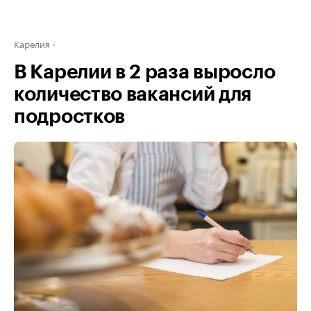
Карелия
В Карелии в 2 раза выросло
количество вакансий для
подростков