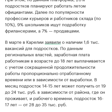
подростков планируют работать летом
официантами. Далее по популярности
профессии курьеров и работников склада (по
10%), 9% школьников ищут подработку
фрилансерами, а 7% — продавцами.
В марте в Карелии
заявили
о наличии 1,6 тыс.
вакансий для подростков. По данным
региональных властей, заработная плата
работникам в возрасте до 18 лет выплачивается
с учетом сокращенной продолжительности
работы пропорционально отработанному
времени или в зависимости от выработки. В
месяц подросток 14-15 лет может получить от 19
до 24 тыс. руб. в зависимости от района, где он
проживает, и рабочего времени, подросток 16-
17 лет — от 28 до 35 тыс. руб.