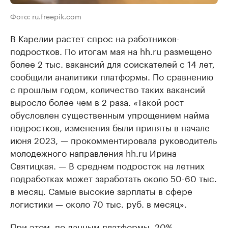
Фото: ru.freepik.com
В Карелии растет спрос на работников-
подростков. По итогам мая на hh.ru размещено
более 2 тыс. вакансий для соискателей с 14 лет,
сообщили аналитики платформы. По сравнению
с прошлым годом, количество таких вакансий
выросло более чем в 2 раза. «Такой рост
обусловлен существенным упрощением найма
подростков, изменения были приняты в начале
июня 2023, — прокомментировала руководитель
молодежного направления hh.ru Ирина
Святицкая. — В среднем подросток на летних
подработках может заработать около 50-60 тыс.
в месяц. Самые высокие зарплаты в сфере
логистики — около 70 тыс. руб. в месяц».
При этом, по данным платформы, 20%