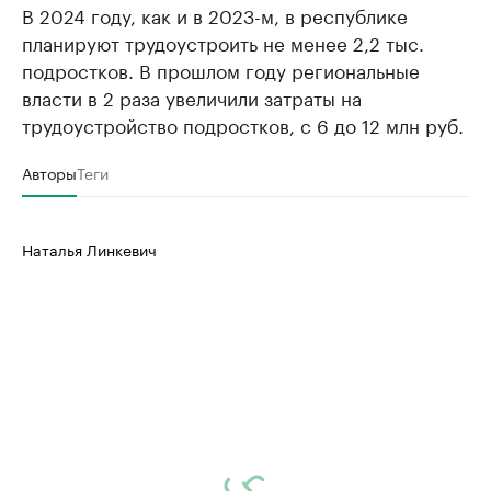
В 2024 году, как и в 2023-м, в республике
планируют трудоустроить не менее 2,2 тыс.
подростков. В прошлом году региональные
власти в 2 раза увеличили затраты на
трудоустройство подростков, с 6 до 12 млн руб.
Авторы
Теги
Наталья Линкевич