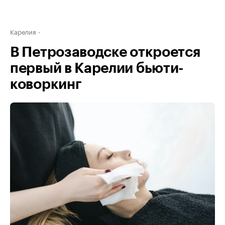
Карелия
В Петрозаводске откроется
первый в Карелии бьюти-
коворкинг