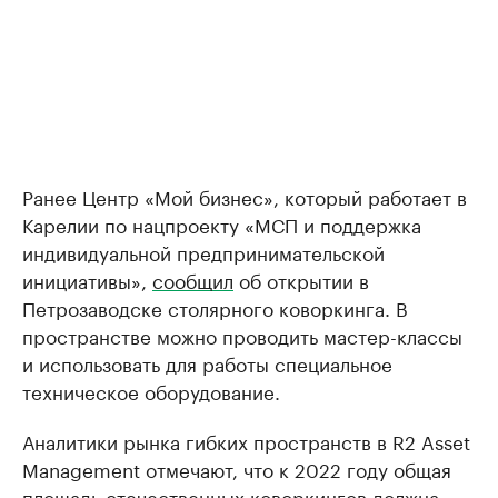
Ранее Центр «Мой бизнес», который работает в
Карелии по нацпроекту «МСП и поддержка
индивидуальной предпринимательской
инициативы»,
сообщил
об открытии в
Петрозаводске столярного коворкинга. В
пространстве можно проводить мастер-классы
и использовать для работы специальное
техническое оборудование.
Аналитики рынка гибких пространств в R2 Asset
Management отмечают, что к 2022 году общая
площадь отечественных коворкингов должна