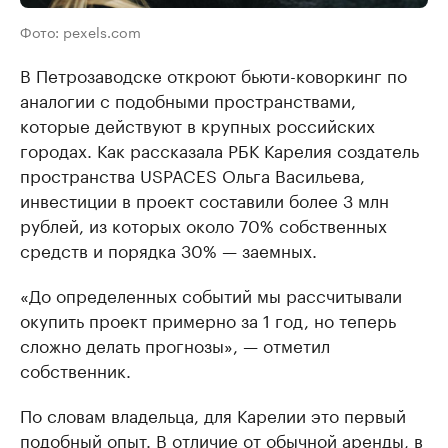
Фото: pexels.com
В Петрозаводске откроют бьюти-коворкинг по
аналогии с подобными пространствами,
которые действуют в крупных российских
городах. Как рассказала РБК Карелия создатель
пространства USPACES Ольга Васильева,
инвестиции в проект составили более 3 млн
рублей, из которых около 70% собственных
средств и порядка 30% — заемных.
«До определенных событий мы рассчитывали
окупить проект примерно за 1 год, но теперь
сложно делать прогнозы», — отметил
собственник.
По словам владельца, для Карелии это первый
подобный опыт. В отличие от обычной аренды, в