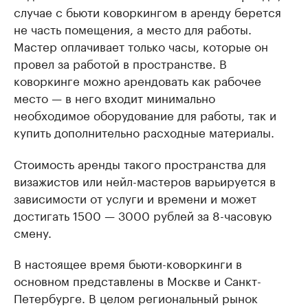
случае с бьюти коворкингом в аренду берется
не часть помещения, а место для работы.
Мастер оплачивает только часы, которые он
провел за работой в пространстве. В
коворкинге можно арендовать как рабочее
место — в него входит минимально
необходимое оборудование для работы, так и
купить дополнительно расходные материалы.
Стоимость аренды такого пространства для
визажистов или нейл-мастеров варьируется в
зависимости от услуги и времени и может
достигать 1500 — 3000 рублей за 8-часовую
смену.
В настоящее время бьюти-коворкинги в
основном представлены в Москве и Санкт-
Петербурге. В целом региональный рынок