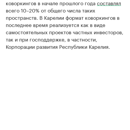
коворкингов в начале прошлого года
составлял
всего 10–20% от общего числа таких
пространств. В Карелии формат коворкингов в
последнее время реализуется как в виде
самостоятельных проектов частных инвесторов,
так и при господдержке, в частности,
Корпорации развития Республики Карелия.