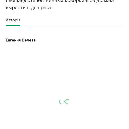
вырасти в два раза.
Авторы
Евгения Велева