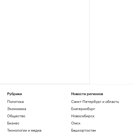
Рубрики
Новости регионов
Политика
Санкт-Петербург и область
Экономика
Екатеринбург
Общество
Новосибирск
Бизнес
Омск
Технологии и медиа
Башкортостан