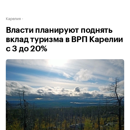
Карелия
Власти планируют поднять
вклад туризма в ВРП Карелии
с 3 до 20%