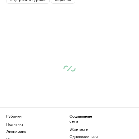
Рубрики
Социальные
сети
Политика
ВКонтакте
Экономика
Одноклассники
Общество