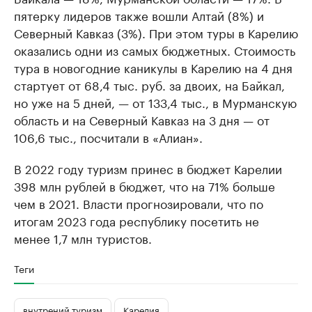
пятерку лидеров также вошли Алтай (8%) и
Северный Кавказ (3%). При этом туры в Карелию
оказались одни из самых бюджетных. Стоимость
тура в новогодние каникулы в Карелию на 4 дня
стартует от 68,4 тыс. руб. за двоих, на Байкал,
но уже на 5 дней, — от 133,4 тыс., в Мурманскую
область и на Северный Кавказ на 3 дня — от
106,6 тыс., посчитали в «Алиан».
В 2022 году туризм принес в бюджет Карелии
398 млн рублей в бюджет, что на 71% больше
чем в 2021. Власти прогнозировали, что по
итогам 2023 года республику посетить не
менее 1,7 млн туристов.
Теги
внутрений туризм
Карелия