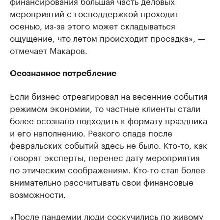
финансирования большая часть деловых
мероприятий с господдержкой проходит
осенью, из-за этого может складываться
ощущение, что летом происходит просадка», —
отмечает Макаров.
Осознанное потребление
Если бизнес отреагировал на весенние события
режимом экономии, то частные клиенты стали
более осознано подходить к формату праздника
и его наполнению. Резкого спада после
февральских событий здесь не было. Кто-то, как
говорят эксперты, перенес дату мероприятия
по этическим соображениям. Кто-то стал более
внимательно рассчитывать свои финансовые
возможности.
«После пандемии люди соскучились по живому