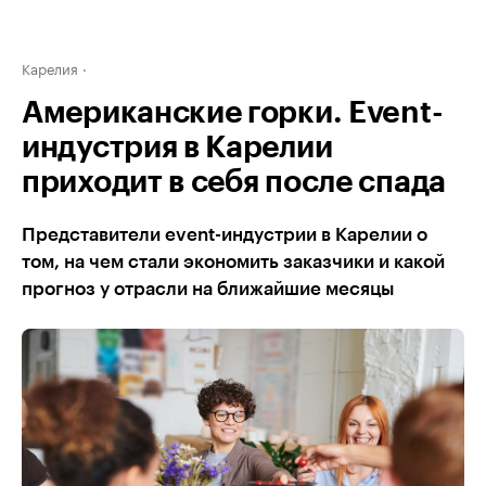
Карелия
Американские горки. Event-
индустрия в Карелии
приходит в себя после спада
Представители event-индустрии в Карелии о
том, на чем стали экономить заказчики и какой
прогноз у отрасли на ближайшие месяцы