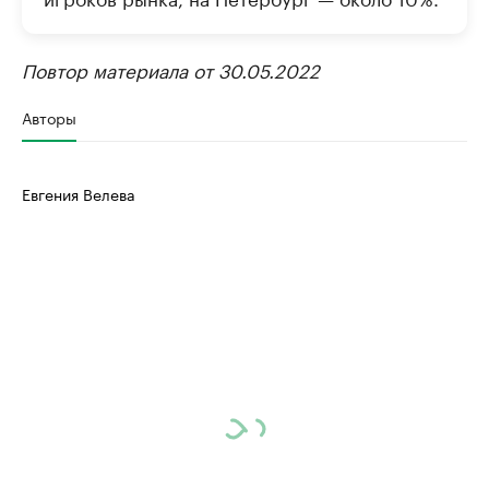
Повтор материала от 30.05.2022
Авторы
Евгения Велева