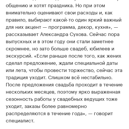
общению и хотят праздника. Но при этом
внимательно оценивают свои расходы и, как
правило, выбирают какой-то один яркий важный
для них акцент — программа, декор, кухня», —
рассказывает Александра Сухова. Сейчас пора
выпускных и в этом году они стали заметнее
скромнее, но зато больше свадеб, юбилеев и
экскурсий. «Если раньше после того, как жених
сделал предложение, ждали специальной даты
или лета, чтобы провести торжество, сейчас эта
традиция уходит. Слишком всё нестабильно.
После предложения свадьба проходит в течение
нескольких месяцев, поэтому ярко выраженная
сезонность работы у свадебных ведущих тоже
уходит, заказы более равномерно
распределяются в течение года», — говорит
специалист.