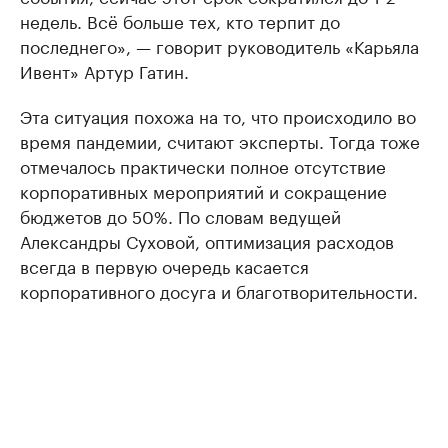
недель. Всё больше тех, кто терпит до
последнего», — говорит руководитель «Карьяла
Ивент» Артур Гатин.
Эта ситуация похожа на то, что происходило во
время пандемии, считают эксперты. Тогда тоже
отмечалось практически полное отсутствие
корпоративных мероприятий и сокращение
бюджетов до 50%. По словам ведущей
Александры Суховой, оптимизация расходов
всегда в первую очередь касается
корпоративного досуга и благотворительности.