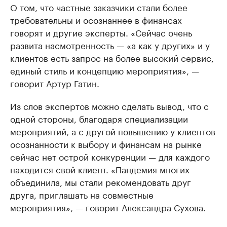
О том, что частные заказчики стали более
требовательны и осознаннее в финансах
говорят и другие эксперты. «Сейчас очень
развита насмотренность — «а как у других» и у
клиентов есть запрос на более высокий сервис,
единый стиль и концепцию мероприятия», —
говорит Артур Гатин.
Из слов экспертов можно сделать вывод, что с
одной стороны, благодаря специализации
мероприятий, а с другой повышению у клиентов
осознанности к выбору и финансам на рынке
сейчас нет острой конкуренции — для каждого
находится свой клиент. «Пандемия многих
объединила, мы стали рекомендовать друг
друга, приглашать на совместные
мероприятия», — говорит Александра Сухова.