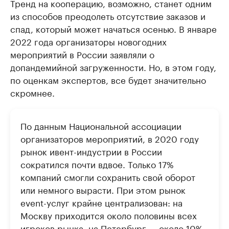
Тренд на кооперацию, возможно, станет одним
из способов преодолеть отсутствие заказов и
спад, который может начаться осенью. В январе
2022 года организаторы новогодних
мероприятий в России заявляли о
допандемийной загруженности. Но, в этом году,
по оценкам экспертов, все будет значительно
скромнее.
По данным Национальной ассоциации
организаторов мероприятий, в 2020 году
рынок ивент-индустрии в России
сократился почти вдвое. Только 17%
компаний смогли сохранить свой оборот
или немного вырасти. При этом рынок
event-услуг крайне централизован: на
Москву приходится около половины всех
игроков рынка, на Петербург — около 10%.