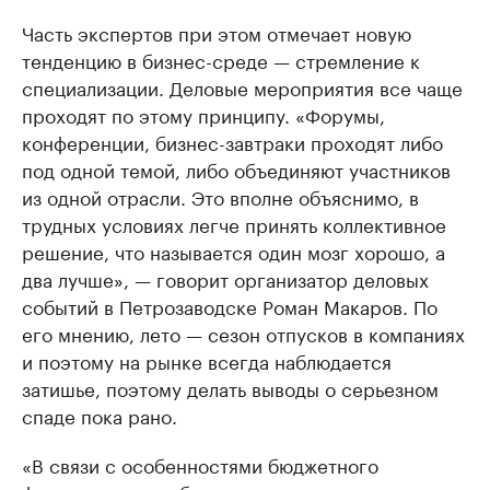
Часть экспертов при этом отмечает новую
тенденцию в бизнес-среде — стремление к
специализации. Деловые мероприятия все чаще
проходят по этому принципу. «Форумы,
конференции, бизнес-завтраки проходят либо
под одной темой, либо объединяют участников
из одной отрасли. Это вполне объяснимо, в
трудных условиях легче принять коллективное
решение, что называется один мозг хорошо, а
два лучше», — говорит организатор деловых
событий в Петрозаводске Роман Макаров. По
его мнению, лето — сезон отпусков в компаниях
и поэтому на рынке всегда наблюдается
затишье, поэтому делать выводы о серьезном
спаде пока рано.
«В связи с особенностями бюджетного