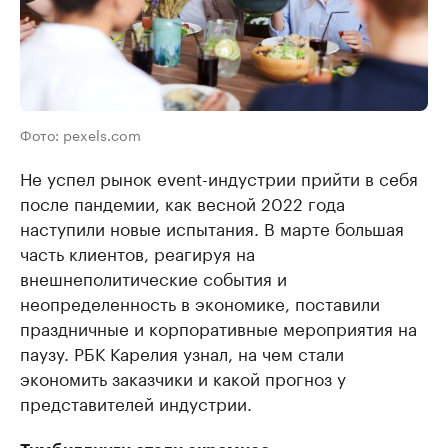
Фото: pexels.com
Не успел рынок event-индустрии прийти в себя
после пандемии, как весной 2022 года
наступили новые испытания. В марте большая
часть клиентов, реагируя на
внешнеполитические события и
неопределенность в экономике, поставили
праздничные и корпоративные мероприятия на
паузу. РБК Карелия узнал, на чем стали
экономить заказчики и какой прогноз у
представителей индустрии.