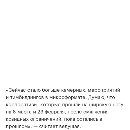
«Сейчас стало больше камерных, мероприятий
и тимбилдингов в микроформате. Думаю, что
корпоративы, которые прошли на широкую ногу
на 8 марта и 23 февраля, после смягчения
ковидных ограничений, пока остались в
прошлом», — считает ведущая.