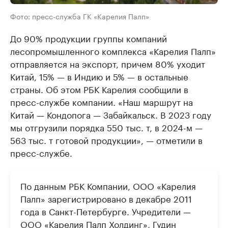
Фото: пресс-служба ГК «Карелия Палп»
До 90% продукции группы компаний
лесопромышленного комплекса «Карелия Палп»
отправляется на экспорт, причем 80% уходит
Китай, 15% — в Индию и 5% — в остальные
страны. Об этом РБК Карелия сообщили в
пресс-службе компании. «Наш маршрут на
Китай — Кондопога — Забайкальск. В 2023 году
мы отгрузили порядка 550 тыс. т, в 2024-м —
563 тыс. т готовой продукции», — отметили в
пресс-службе.
По данным РБК Компании, ООО «Карелия
Палп» зарегистрировано в декабре 2011
года в Санкт-Петербурге. Учредители —
ООО «Карелия Палп Холдинг», Гудин