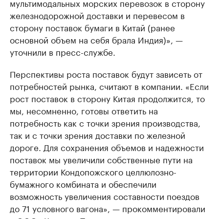
мультимодальных морских перевозок в сторону
железнодорожной доставки и перевесом в
сторону поставок бумаги в Китай (ранее
основной объем на себя брала Индия)», —
уточнили в пресс-службе.
Перспективы роста поставок будут зависеть от
потребностей рынка, считают в компании. «Если
рост поставок в сторону Китая продолжится, то
мы, несомненно, готовы ответить на
потребность как с точки зрения производства,
так и с точки зрения доставки по железной
дороге. Для сохранения объемов и надежности
поставок мы увеличили собственные пути на
территории Кондопожского целлюлозно-
бумажного комбината и обеспечили
возможность увеличения составности поездов
до 71 условного вагона», — прокомментировали