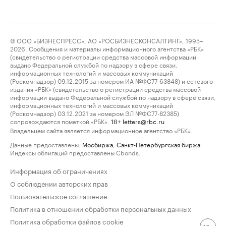
© ООО «БИЗНЕСПРЕСС», АО «РОСБИЗНЕСКОНСАЛТИНГ», 1995–
2026. Сообщения и материалы информационного агентства «РБК»
(свидетельство о регистрации средства массовой информации
выдано Федеральной службой по надзору в сфере связи,
информационных технологий и массовых коммуникаций
(Роскомнадзор) 09.12.2015 за номером ИА №ФС77-63848) и сетевого
издания «РБК» (свидетельство о регистрации средства массовой
информации выдано Федеральной службой по надзору в сфере связи,
информационных технологий и массовых коммуникаций
(Роскомнадзор) 03.12.2021 за номером ЭЛ №ФС77-82385)
сопровождаются пометкой «РБК».
letters@rbc.ru
18+
Владельцем сайта является информационное агентство «РБК».
Данные предоставлены:
Мосбиржа
,
Санкт-Петербургская биржа
.
Индексы облигаций предоставлены Cbonds.
Информация об ограничениях
О соблюдении авторских прав
Пользовательское соглашение
Политика в отношении обработки персональных данных
Политика обработки файлов cookie