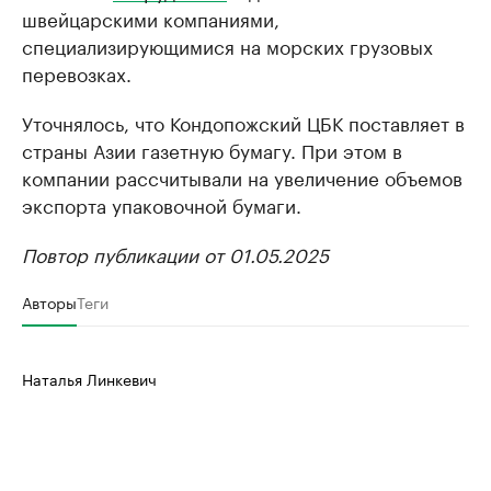
швейцарскими компаниями,
специализирующимися на морских грузовых
перевозках.
Уточнялось, что Кондопожский ЦБК поставляет в
страны Азии газетную бумагу. При этом в
компании рассчитывали на увеличение объемов
экспорта упаковочной бумаги.
Повтор публикации от 01.05.2025
Авторы
Теги
Наталья Линкевич