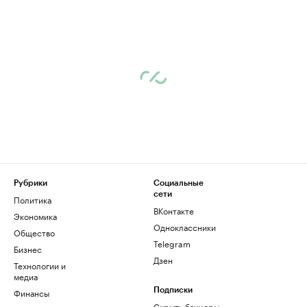
Рубрики
Социальные
сети
Политика
ВКонтакте
Экономика
Одноклассники
Общество
Telegram
Бизнес
Дзен
Технологии и
медиа
Финансы
Подписки
Скрыть баннеры