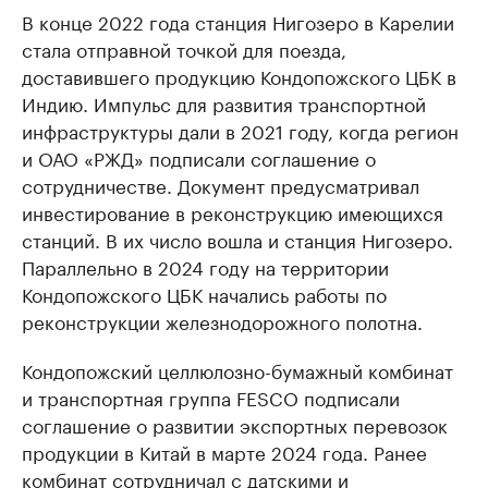
В конце 2022 года станция Нигозеро в Карелии
стала отправной точкой для поезда,
доставившего продукцию Кондопожского ЦБК в
Индию. Импульс для развития транспортной
инфраструктуры дали в 2021 году, когда регион
и ОАО «РЖД» подписали соглашение о
сотрудничестве. Документ предусматривал
инвестирование в реконструкцию имеющихся
станций. В их число вошла и станция Нигозеро.
Параллельно в 2024 году на территории
Кондопожского ЦБК начались работы по
реконструкции железнодорожного полотна.
Кондопожский целлюлозно-бумажный комбинат
и транспортная группа FESCO подписали
соглашение о развитии экспортных перевозок
продукции в Китай в марте 2024 года. Ранее
комбинат
сотрудничал
с датскими и