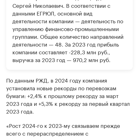
Сергей Николаевич. В соответствии с
данными ЕГРЮЛ, основной вид
деятельности компании — деятельность по
управлению финансово-промышленными
группами. Общее количество направлений
деятельности — 48. За 2023 год прибыль
компании составляет -228,3 млн руб.,
выручка за 2023 год — 970,2 млн руб.
По данным РЖД, в 2024 году компания
установила новые рекорды по перевозкам
бумаги: +2,4% к прошлому рекорду за март
2023 года и +5,3% к рекорду за первый квартал
2023 года.
«Рост 2024-го к 2023-му связываем прежде
всего с перераспределением с