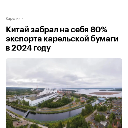
Карелия
Китай забрал на себя 80%
экспорта карельской бумаги
в 2024 году