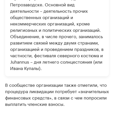
Петрозаводске. Основной вид
деятельности – деятельность прочих
общественных организаций и
некоммерческих организаций, кроме
религиозных и политических организаций.
Объединение, в числе прочего, занималось
развитием связей между двумя странами,
организацией и проведением праздников, в
частности, фестиваля северного костюма и
Juhannus – дня летнего солнцестояния (или
Ивана Купалы).
В сообществе организации также отметили, что
процедура ликвидации потребует «значительных
финансовых средств», в связи с чем попросили
выплатить членские взносы.