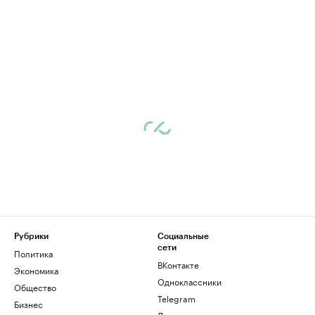
Рубрики
Социальные
сети
Политика
ВКонтакте
Экономика
Одноклассники
Общество
Telegram
Бизнес
Дзен