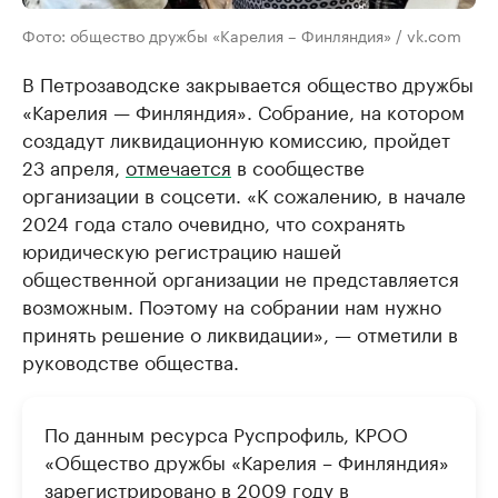
Фото: общество дружбы «Карелия – Финляндия» / vk.com
В Петрозаводске закрывается общество дружбы
«Карелия — Финляндия». Собрание, на котором
создадут ликвидационную комиссию, пройдет
23 апреля,
отмечается
в сообществе
организации в соцсети. «К сожалению, в начале
2024 года стало очевидно, что сохранять
юридическую регистрацию нашей
общественной организации не представляется
возможным. Поэтому на собрании нам нужно
принять решение о ликвидации», — отметили в
руководстве общества.
По данным ресурса Руспрофиль, КРОО
«Общество дружбы «Карелия – Финляндия»
зарегистрировано в 2009 году в