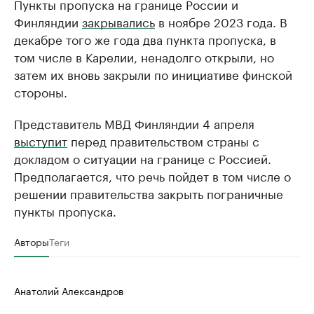
Пункты пропуска на границе России и
Финляндии
закрывались
в ноябре 2023 года. В
декабре того же года два пункта пропуска, в
том числе в Карелии, ненадолго открыли, но
затем их вновь закрыли по инициативе финской
стороны.
Представитель МВД Финляндии 4 апреля
выступит
перед правительством страны с
докладом о ситуации на границе с Россией.
Предполагается, что речь пойдет в том числе о
решении правительства закрыть пограничные
пункты пропуска.
Авторы
Теги
Анатолий Александров