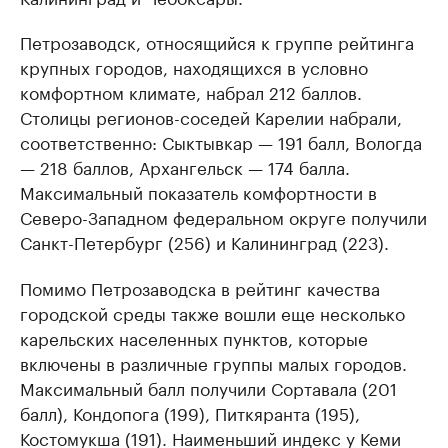
Петрозаводск, относящийся к группе рейтинга
крупных городов, находящихся в условно
комфортном климате, набрал 212 баллов.
Столицы регионов-соседей Карелии набрали,
соответственно: Сыктывкар — 191 балл, Вологда
— 218 баллов, Архангельск — 174 балла.
Максимальный показатель комфортности в
Северо-Западном федеральном округе получили
Санкт-Петербург (256) и Калининград (223).
Помимо Петрозаводска в рейтинг качества
городской среды также вошли еще несколько
карельских населенных пунктов, которые
включены в различные группы малых городов.
Максимальный балл получили Сортавала (201
балл), Кондопога (199), Питкяранта (195),
Костомукша (191). Наименьший индекс у Кеми