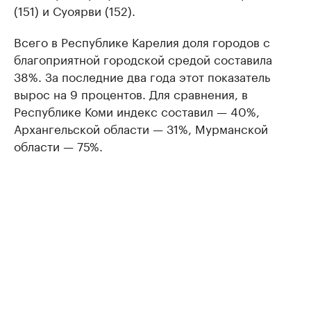
(151) и Суоярви (152).
Всего в Республике Карелия доля городов с
благоприятной городской средой составила
38%. За последние два года этот показатель
вырос на 9 процентов. Для сравнения, в
Республике Коми индекс составил — 40%,
Архангельской области — 31%, Мурманской
области — 75%.