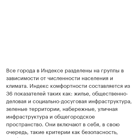
Все города в Индексе разделены на группы в
зависимости от численности населения и
климата. Индекс комфортности составляется из
36 показателей таких как: жилье, общественно-
деловая и социально-досуговая инфраструктура,
зеленые территории, набережные, уличная
инфраструктура и общегородское
пространство. Они включают в себя, в свою
очередь, такие критерии как безопасность,