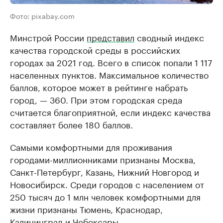
Фото: pixabay.com
Минстрой России
представил
сводный индекс
качества городской среды в российских
городах за 2021 год. Всего в список попали 1 117
населенных пунктов. Максимальное количество
баллов, которое может в рейтинге набрать
город, — 360. При этом городская среда
считается благоприятной, если индекс качества
составляет более 180 баллов.
Самыми комфортными для проживания
городами-миллионниками признаны Москва,
Санкт-Петербург, Казань, Нижний Новгород и
Новосибирск. Среди городов с населением от
250 тысяч до 1 млн человек комфортными для
жизни признаны Тюмень, Краснодар,
Калининград и Чебоксары.