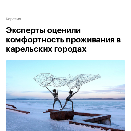
Карелия
Эксперты оценили
комфортность проживания в
карельских городах