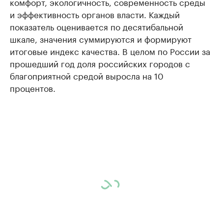
комфорт, экологичность, современность среды
и эффективность органов власти. Каждый
показатель оценивается по десятибальной
шкале, значения суммируются и формируют
итоговые индекс качества. В целом по России за
прошедший год доля российских городов с
благоприятной средой выросла на 10
процентов.