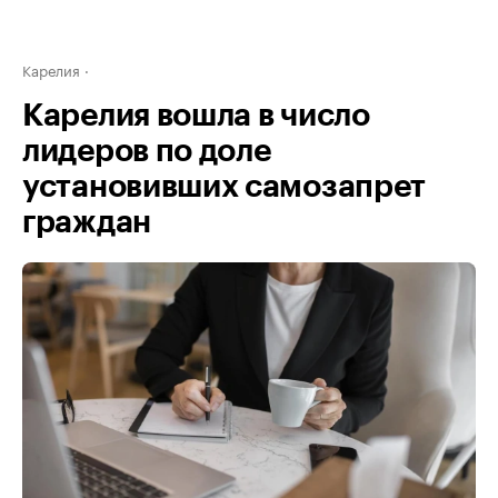
Карелия
Карелия вошла в число
лидеров по доле
установивших самозапрет
граждан