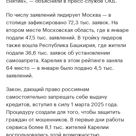
снятие», — объяснили в пресс-службе ОКБ.
По числу заявлений лидирует Москва — в
столице зафиксировано 72,3 тыс. заявок. На
втором месте Московская область, где в январе
подали 47,5 тыс. заявлений. В тройку лидеров
также вошла Республика Башкирия, где жители
подали 36,6 тыс. заявок об установлении
самозапрета. Карелия в этом рейтинге заняла
64 место — в январе было подано 4,5 тыс.
заявлений.
Закон, дающий право россиянам
самостоятельно запрещать себе выдачу
кредитов, вступил в силу 1 марта 2025 года.
Процедуру создали для того, чтобы защитить
граждан от мошенников. В первые дни работы
сервиса более 8,1 тыс. жителей Карелии
воспользовались
этой возможностью.