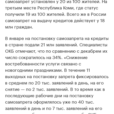
самозапрет установлен у 20 из 100 жителей. На
третьем месте Республика Коми, где статус
получили 19 из 100 жителей. Всего же в России
самозапрет на выдачу кредитов действует у 18
млн граждан.
В январе на постановку самозапрета на кредиты
в стране подали 21 млн заявлений. Специалисты
ОКБ отмечают, что по сравнению с декабрем их
число сократилось на 34%. «Снижение
востребованности услуги связано с
новогодними праздниками. В течение 11
выходных на постановку запрета фиксировалось
в среднем по 20 тыс. заявлений в день, на его
снятие — по 2 тыс. заявлений. В то время как в
последующие рабочие дни на постановку
самозапрета оформлялось уже по 40 тыс.
заявлений в день и по 7 тыс. заявлений на его