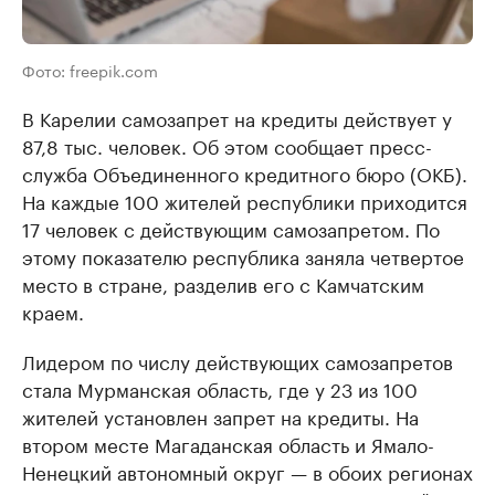
Фото: freepik.com
В Карелии самозапрет на кредиты действует у
87,8 тыс. человек. Об этом сообщает пресс-
служба Объединенного кредитного бюро (ОКБ).
На каждые 100 жителей республики приходится
17 человек с действующим самозапретом. По
этому показателю республика заняла четвертое
место в стране, разделив его с Камчатским
краем.
Лидером по числу действующих самозапретов
стала Мурманская область, где у 23 из 100
жителей установлен запрет на кредиты. На
втором месте Магаданская область и Ямало-
Ненецкий автономный округ — в обоих регионах