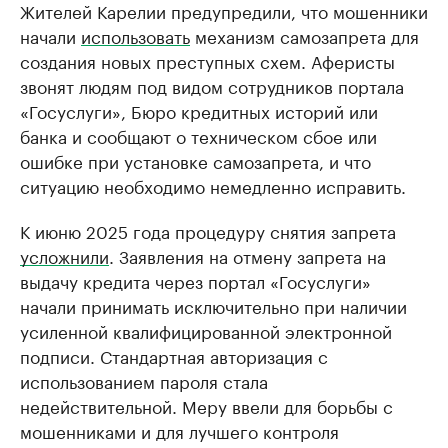
Жителей Карелии предупредили, что мошенники
начали
использовать
механизм самозапрета для
создания новых преступных схем. Аферисты
звонят людям под видом сотрудников портала
«Госуслуги», Бюро кредитных историй или
банка и сообщают о техническом сбое или
ошибке при установке самозапрета, и что
ситуацию необходимо немедленно исправить.
К июню 2025 года процедуру снятия запрета
усложнили
. Заявления на отмену запрета на
выдачу кредита через портал «Госуслуги»
начали принимать исключительно при наличии
усиленной квалифицированной электронной
подписи. Стандартная авторизация с
использованием пароля стала
недействительной. Меру ввели для борьбы с
мошенниками и для лучшего контроля