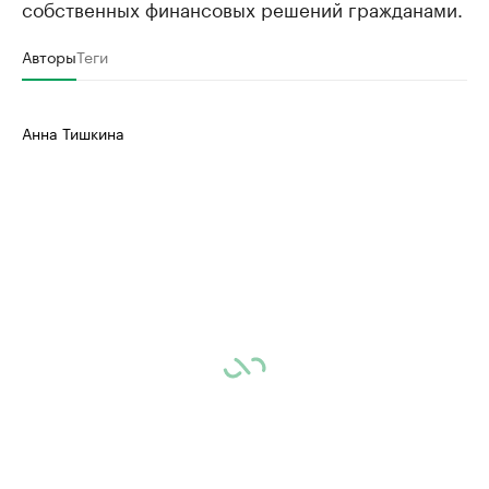
собственных финансовых решений гражданами.
Авторы
Теги
Анна Тишкина