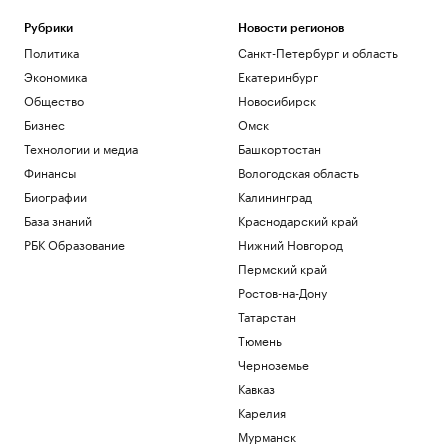
Рубрики
Новости регионов
Политика
Санкт-Петербург и область
Экономика
Екатеринбург
Общество
Новосибирск
Бизнес
Омск
Технологии и медиа
Башкортостан
Финансы
Вологодская область
Биографии
Калининград
База знаний
Краснодарский край
РБК Образование
Нижний Новгород
Пермский край
Ростов-на-Дону
Татарстан
Тюмень
Черноземье
Кавказ
Карелия
Мурманск