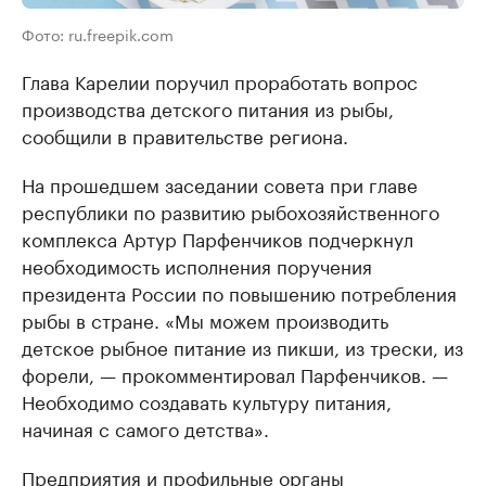
Фото: ru.freepik.com
Глава Карелии поручил проработать вопрос
производства детского питания из рыбы,
сообщили в правительстве региона.
На прошедшем заседании совета при главе
республики по развитию рыбохозяйственного
комплекса Артур Парфенчиков подчеркнул
необходимость исполнения поручения
президента России по повышению потребления
рыбы в стране. «Мы можем производить
детское рыбное питание из пикши, из трески, из
форели, — прокомментировал Парфенчиков. —
Необходимо создавать культуру питания,
начиная с самого детства».
Предприятия и профильные органы