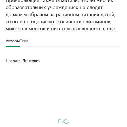
образовательных учреждениях не следят
должным образом за рационом питания детей,
то есть не оценивают количество витаминов,
микроэлементов и питательных веществ в еде.
Авторы
Теги
Наталья Линкевич