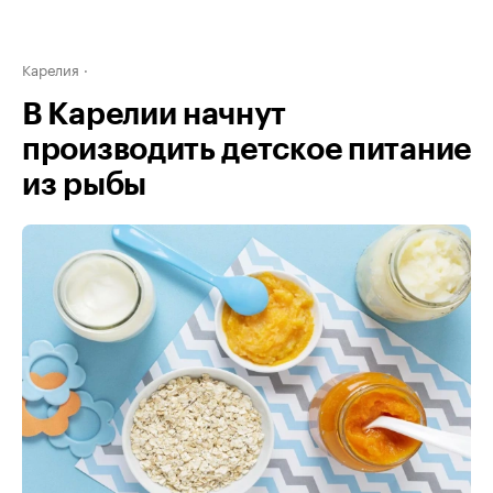
Карелия
В Карелии начнут
производить детское питание
из рыбы