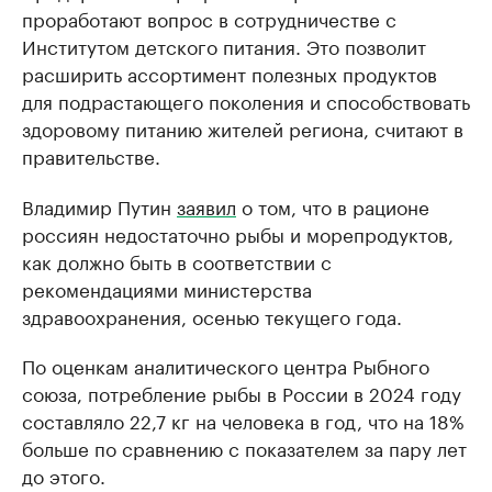
проработают вопрос в сотрудничестве с
Институтом детского питания. Это позволит
расширить ассортимент полезных продуктов
для подрастающего поколения и способствовать
здоровому питанию жителей региона, считают в
правительстве.
Владимир Путин
заявил
о том, что в рационе
россиян недостаточно рыбы и морепродуктов,
как должно быть в соответствии с
рекомендациями министерства
здравоохранения, осенью текущего года.
По оценкам аналитического центра Рыбного
союза, потребление рыбы в России в 2024 году
составляло 22,7 кг на человека в год, что на 18%
больше по сравнению с показателем за пару лет
до этого.