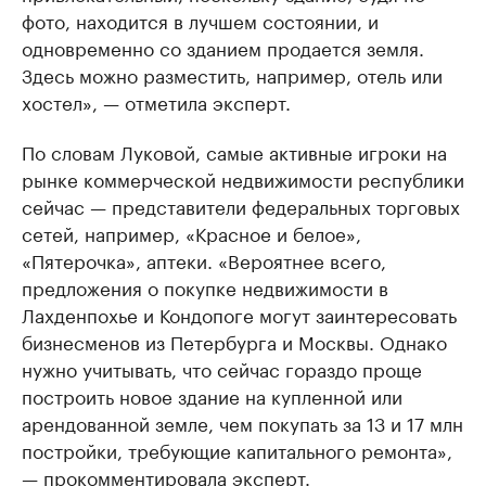
фото, находится в лучшем состоянии, и
одновременно со зданием продается земля.
Здесь можно разместить, например, отель или
хостел», — отметила эксперт.
По словам Луковой, самые активные игроки на
рынке коммерческой недвижимости республики
сейчас — представители федеральных торговых
сетей, например, «Красное и белое»,
«Пятерочка», аптеки. «Вероятнее всего,
предложения о покупке недвижимости в
Лахденпохье и Кондопоге могут заинтересовать
бизнесменов из Петербурга и Москвы. Однако
нужно учитывать, что сейчас гораздо проще
построить новое здание на купленной или
арендованной земле, чем покупать за 13 и 17 млн
постройки, требующие капитального ремонта»,
— прокомментировала эксперт.