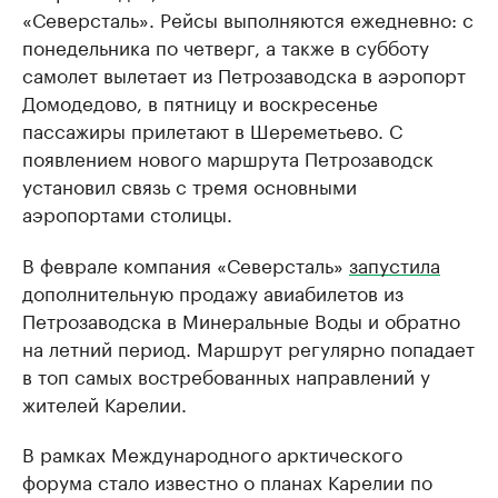
«Северсталь». Рейсы выполняются ежедневно: с
понедельника по четверг, а также в субботу
самолет вылетает из Петрозаводска в аэропорт
Домодедово, в пятницу и воскресенье
пассажиры прилетают в Шереметьево. С
появлением нового маршрута Петрозаводск
установил связь с тремя основными
аэропортами столицы.
В феврале компания «Северсталь»
запустила
дополнительную продажу авиабилетов из
Петрозаводска в Минеральные Воды и обратно
на летний период. Маршрут регулярно попадает
в топ самых востребованных направлений у
жителей Карелии.
В рамках Международного арктического
форума стало известно о планах Карелии по