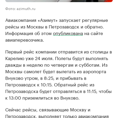
Фото: azimuth.ru
Авиакомпания «Азимут» запускает регулярные
рейсы из Москвы в Петрозаводск и обратно.
Информация об этом
опубликована
на сайте
авиаперевозчика.
Первый рейс компании отправится из столицы в
Карелию уже 24 июля. Полеты будут выполнять
дважды в неделю по четвергам и субботам. Из
Москвы самолет будет вылетать из аэропорта
Внуково утром, в 8:25, и прибывать в
Петрозаводск к 10:15. Обратный рейс из
Петрозаводска будет отправляться в 11:15, чтобы
к 13:00 приземлиться во Внуково.
Сейчас рейсы, связывающие Москву и
Петрозаводск, выполняет только авиакомпания