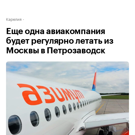
Карелия
Еще одна авиакомпания
будет регулярно летать из
Москвы в Петрозаводск