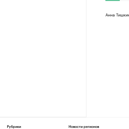
Анна Тишки
Рубрики
Новости регионов