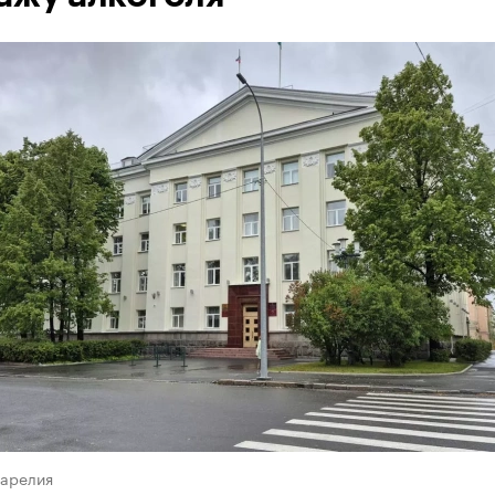
Карелия