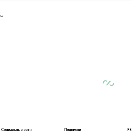
на
Социальные сети
Подписки
РБ