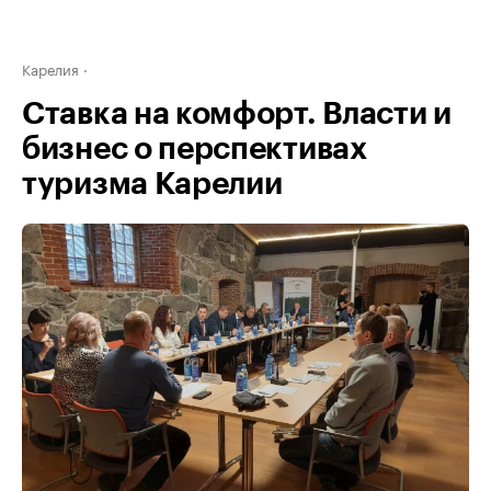
Карелия
Ставка на комфорт. Власти и
бизнес о перспективах
туризма Карелии