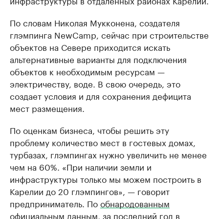
инфраструктуры в отдаленных районах Карелии.
По словам Николая Мукконена, создателя
глэмпинга NewCamp, сейчас при строительстве
объектов на Севере приходится искать
альтернативные варианты для подключения
объектов к необходимым ресурсам —
электричеству, воде. В свою очередь, это
создает условия и для сохранения дефицита
мест размещения.
По оценкам бизнеса, чтобы решить эту
проблему количество мест в гостевых домах,
турбазах, глэмпингах нужно увеличить не менее
чем на 60%. «При наличии земли и
инфраструктуры только мы можем построить в
Карелии до 20 глэмпингов», — говорит
предприниматель. По
обнародованным
официальным данным, за последний год в