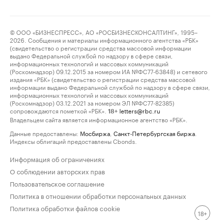
© ООО «БИЗНЕСПРЕСС», АО «РОСБИЗНЕСКОНСАЛТИНГ», 1995–
2026. Сообщения и материалы информационного агентства «РБК»
(свидетельство о регистрации средства массовой информации
выдано Федеральной службой по надзору в сфере связи,
информационных технологий и массовых коммуникаций
(Роскомнадзор) 09.12.2015 за номером ИА №ФС77-63848) и сетевого
издания «РБК» (свидетельство о регистрации средства массовой
информации выдано Федеральной службой по надзору в сфере связи,
информационных технологий и массовых коммуникаций
(Роскомнадзор) 03.12.2021 за номером ЭЛ №ФС77-82385)
сопровождаются пометкой «РБК».
letters@rbc.ru
18+
Владельцем сайта является информационное агентство «РБК».
Данные предоставлены:
Мосбиржа
,
Санкт-Петербургская биржа
.
Индексы облигаций предоставлены Cbonds.
Информация об ограничениях
О соблюдении авторских прав
Пользовательское соглашение
Политика в отношении обработки персональных данных
Политика обработки файлов cookie
18+