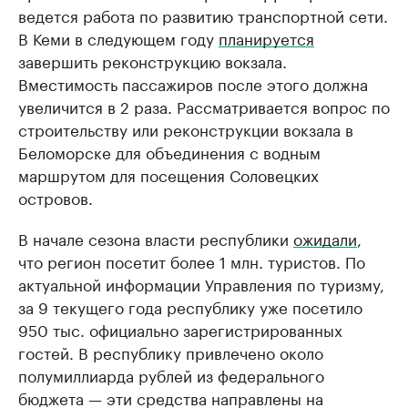
ведется работа по развитию транспортной сети.
В Кеми в следующем году
планируется
завершить реконструкцию вокзала.
Вместимость пассажиров после этого должна
увеличится в 2 раза. Рассматривается вопрос по
строительству или реконструкции вокзала в
Беломорске для объединения с водным
маршрутом для посещения Соловецких
островов.
В начале сезона власти республики
ожидали
,
что регион посетит более 1 млн. туристов. По
актуальной информации Управления по туризму,
за 9 текущего года республику уже посетило
950 тыс. официально зарегистрированных
гостей. В республику привлечено около
полумиллиарда рублей из федерального
бюджета — эти средства направлены на