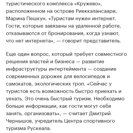
туристического комплекса «Кружево»,
расположенном на острове Риеккалансаари,
Марина Пешкун. «Туристам нужен интернет.
Гости, которые завязаны на удаленной работе,
отказываются от бронирования, когда узнают,
что нет интернета», — говорит представитель.
Еще один вопрос, который требует совместного
решения властей и бизнеса — развитие
инфраструктуры интертеймента — создание
современных дорожек для велосипедов и
самокатов, экологических троп. «Сейчас у
туристов есть возможность быстро приехать и
уехать. Это очень быстрый туризм. Необходимо
больше информации, как гости могут себя
занять, организовать», — считает Дмитрий
Чернышов, учредитель Центра спортивного
туризма Рускеала.