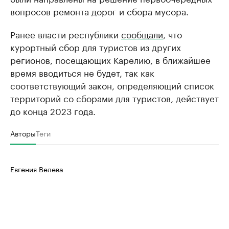
вопросов ремонта дорог и сбора мусора.
Ранее власти республики
сообщали
, что
курортный сбор для туристов из других
регионов, посещающих Карелию, в ближайшее
время вводиться не будет, так как
соответствующий закон, определяющий список
территорий со сборами для туристов, действует
до конца 2023 года.
Авторы
Теги
Евгения Велева