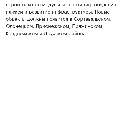
строительство модульных гостиниц, создание
пляжей и развитие инфраструктуры. Новые
объекты должны появится в Сортавальском,
Олонецком, Прионежском, Пряжинском,
Кондпожском и Лоухском района.