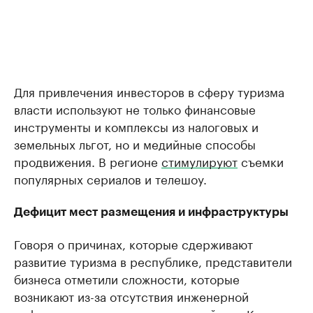
Для привлечения инвесторов в сферу туризма
власти используют не только финансовые
инструменты и комплексы из налоговых и
земельных льгот, но и медийные способы
продвижения. В регионе
стимулируют
съемки
популярных сериалов и телешоу.
Дефицит мест размещения и инфраструктуры
Говоря о причинах, которые сдерживают
развитие туризма в республике, представители
бизнеса отметили сложности, которые
возникают из-за отсутствия инженерной