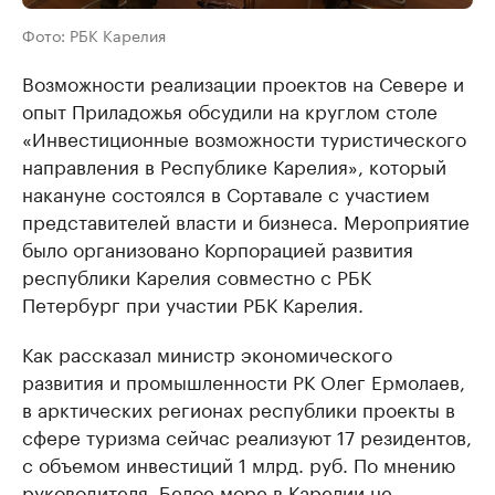
Фото: РБК Карелия
Возможности реализации проектов на Севере и
опыт Приладожья обсудили на круглом столе
«Инвестиционные возможности туристического
направления в Республике Карелия», который
накануне состоялся в Сортавале с участием
представителей власти и бизнеса. Мероприятие
было организовано Корпорацией развития
республики Карелия совместно с РБК
Петербург при участии РБК Карелия.
Как рассказал министр экономического
развития и промышленности РК Олег Ермолаев,
в арктических регионах республики проекты в
сфере туризма сейчас реализуют 17 резидентов,
с объемом инвестиций 1 млрд. руб. По мнению
руководителя, Белое море в Карелии не