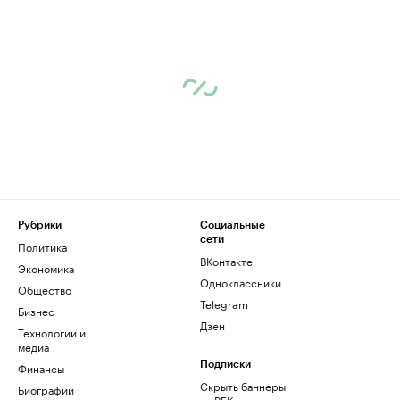
Рубрики
Социальные
сети
Политика
ВКонтакте
Экономика
Одноклассники
Общество
Telegram
Бизнес
Дзен
Технологии и
медиа
Финансы
Подписки
Скрыть баннеры
Биографии
на РБК