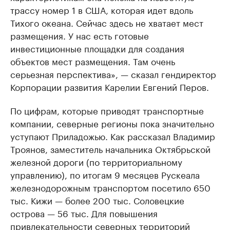
трассу номер 1 в США, которая идет вдоль
Тихого океана. Сейчас здесь не хватает мест
размещения. У нас есть готовые
инвестиционные площадки для создания
объектов мест размещения. Там очень
серьезная перспектива», — сказал гендиректор
Корпорации развития Карелии Евгений Перов.
По цифрам, которые приводят транспортные
компании, северные регионы пока значительно
уступают Приладожью. Как рассказал Владимир
Троянов, заместитель начальника Октябрьской
железной дороги (по территориальному
управлению), по итогам 9 месяцев Рускеала
железнодорожным транспортом посетило 650
тыс. Кижи — более 200 тыс. Соловецкие
острова — 56 тыс. Для повышения
привлекательности северных территорий