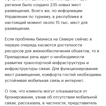
регионе было создано 235 новых мест
размещения. Всего же, по информации
Управления по туризму, в республике в
настоящий момент около 15 тыс. мест для
размещения.
Если проблемы бизнеса на Севере сейчас в
первую очередь касаются доступности
ресурсов для жизнеобеспечения объектов, то в
Приладожье речь идет о необходимости
развития транспортной инфраструктуры и
инфраструктуры связи. Для функционирования
мест размещения, комфорта гостей необходимы
устойчивая мобильная связь и интернет.
О том, что клиенты могут отказываться от
бронирования, узнав об отсутствии мобильной
связи, рассказала, в частности, представитель