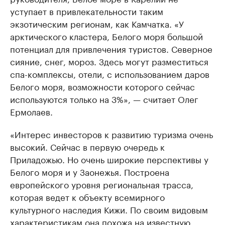
уступает в привлекательности таким
экзотическим регионам, как Камчатка. «У
арктического кластера, Белого моря большой
потенциал для привлечения туристов. Северное
сияние, снег, мороз. Здесь могут разместиться
спа-комплексы, отели, с использованием даров
Белого моря, возможности которого сейчас
используются только на 3%», — считает Олег
Ермолаев.
«Интерес инвесторов к развитию туризма очень
высокий. Сейчас в первую очередь к
Приладожью. Но очень широкие перспективы у
Белого моря и у Заонежья. Построена
европейского уровня региональная трасса,
которая ведет к объекту всемирного
культурного наследия Кижи. По своим видовым
характеристикам она похожа на известную