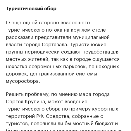
Туристический сбор
О еще одной стороне возросшего
туристического потока на круглом столе
рассказали представители муниципальной
власти города Сортавала. Туристические
группы периодически создают неудобства для
местных жителей, так как в городе ощущается
нехватка современных парковок, пешеходных
дорожек, централизованной системы
мусоросбора.
Решить проблему, по мнению мэра города
Сергея Крупина, может введение
туристического сбора по примеру курортных
территорий РФ. Средства, собранные с
туристов, пополняли ли бы местный бюджет и
были направлены на решение первоочередных