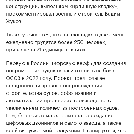
конструкции, выполняем кирпичную кладку», —
прокомментировал военный строитель Вадим
Жуков.
Также уточняется, что на площадке в две смены
ежедневно трудятся более 250 человек,
привлечена 21 единица техники.
Первую в России цифровую верфь для создания
современных судов начали строить на базе
ОССЗ в 2022 году. Проект предполагает
внедрение цифрового сопровождения
строительства судов, роботизации и
автоматизации процессов производства с
увеличением количества построенных судов.
Подобная система рассчитана на создание
цифровых двойников и самого завода, а также
всей выпускаемой продукции. Планируется, что