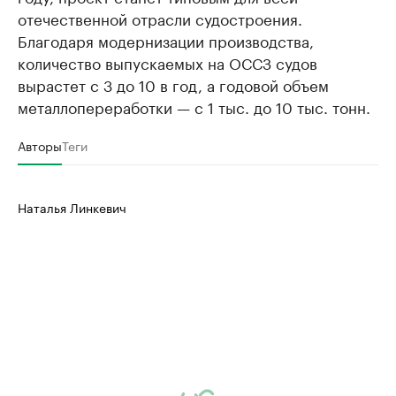
отечественной отрасли судостроения.
Благодаря модернизации производства,
количество выпускаемых на ОССЗ судов
вырастет с 3 до 10 в год, а годовой объем
металлопереработки — с 1 тыс. до 10 тыс. тонн.
Авторы
Теги
Наталья Линкевич