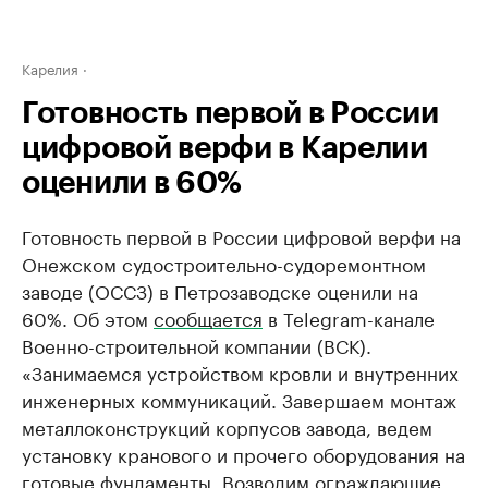
Карелия
Готовность первой в России
цифровой верфи в Карелии
оценили в 60%
Готовность первой в России цифровой верфи на
Онежском судостроительно-судоремонтном
заводе (ОССЗ) в Петрозаводске оценили на
60%. Об этом
сообщается
в Telegram-канале
Военно-строительной компании (ВСК).
«Занимаемся устройством кровли и внутренних
инженерных коммуникаций. Завершаем монтаж
металлоконструкций корпусов завода, ведем
установку кранового и прочего оборудования на
готовые фундаменты. Возводим ограждающие