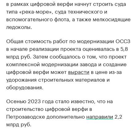
в рамках цифровой верфи начнут строить суда
типа «река-море», суда технического и
вспомогательного флота, а также мелкосидящие
ледоколы.
Общая стоимость работ по модернизации ОССЗ
в начале реализации проекта оценивалась в 5,8
млрд руб. Затем сообщалось о том, что проект
комплексной модернизации завода и создание
цифровой верфи может
вырасти
в цене из-за
удорожания строительных материалов и
оборудования.
Осенью 2023 года стало известно, что на
строительство цифровой верфи в
Петрозаводске дополнительно
направили
2,2
млрд руб.