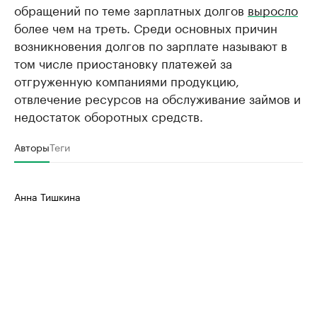
обращений по теме зарплатных долгов
выросло
более чем на треть. Среди основных причин
возникновения долгов по зарплате называют в
том числе приостановку платежей за
отгруженную компаниями продукцию,
отвлечение ресурсов на обслуживание займов и
недостаток оборотных средств.
Авторы
Теги
Анна Тишкина