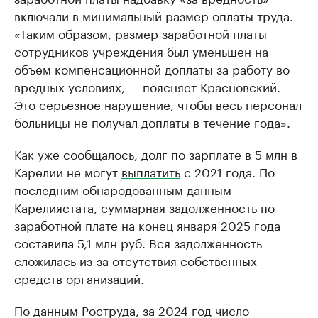
включали в минимальный размер оплаты труда.
«Таким образом, размер заработной платы
сотрудников учреждения был уменьшен на
объем компенсационной доплаты за работу во
вредных условиях, — поясняет Красновский. —
Это серьезное нарушение, чтобы весь персонал
больницы не получал доплаты в течение года».
Как уже сообщалось, долг по зарплате в 5 млн в
Карелии не могут
выплатить
с 2021 года. По
последним обнародованным данным
Карелиястата, суммарная задолженность по
заработной плате на конец января 2025 года
составила 5,1 млн руб. Вся задолженность
сложилась из-за отсутствия собственных
средств организаций.
По данным Роструда, за 2024 год число