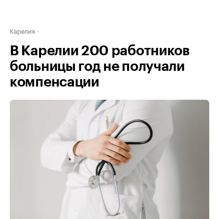
Карелия
В Карелии 200 работников
больницы год не получали
компенсации