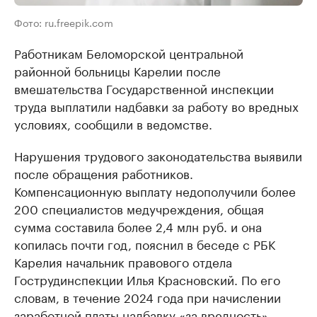
Фото: ru.freepik.com
Работникам Беломорской центральной
районной больницы Карелии после
вмешательства Государственной инспекции
труда выплатили надбавки за работу во вредных
условиях, сообщили в ведомстве.
Нарушения трудового законодательства выявили
после обращения работников.
Компенсационную выплату недополучили более
200 специалистов медучреждения, общая
сумма составила более 2,4 млн руб. и она
копилась почти год, пояснил в беседе с РБК
Карелия начальник правового отдела
Гострудинспекции Илья Красновский. По его
словам, в течение 2024 года при начислении
заработной платы надбавку «за вредность»