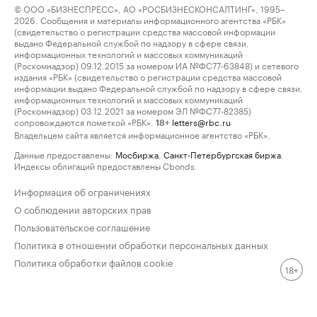
© ООО «БИЗНЕСПРЕСС», АО «РОСБИЗНЕСКОНСАЛТИНГ», 1995–
2026. Сообщения и материалы информационного агентства «РБК»
(свидетельство о регистрации средства массовой информации
выдано Федеральной службой по надзору в сфере связи,
информационных технологий и массовых коммуникаций
(Роскомнадзор) 09.12.2015 за номером ИА №ФС77-63848) и сетевого
издания «РБК» (свидетельство о регистрации средства массовой
информации выдано Федеральной службой по надзору в сфере связи,
информационных технологий и массовых коммуникаций
(Роскомнадзор) 03.12.2021 за номером ЭЛ №ФС77-82385)
сопровождаются пометкой «РБК».
letters@rbc.ru
18+
Владельцем сайта является информационное агентство «РБК».
Данные предоставлены:
Мосбиржа
,
Санкт-Петербургская биржа
.
Индексы облигаций предоставлены Cbonds.
Информация об ограничениях
О соблюдении авторских прав
Пользовательское соглашение
Политика в отношении обработки персональных данных
Политика обработки файлов cookie
18+