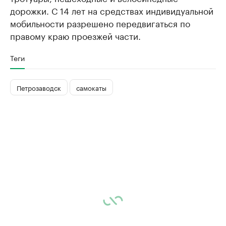
дорожки. С 14 лет на средствах индивидуальной
мобильности разрешено передвигаться по
правому краю проезжей части.
Теги
Петрозаводск
самокаты