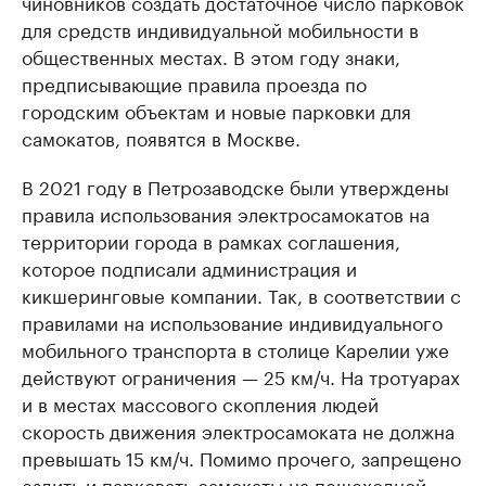
чиновников создать достаточное число парковок
для средств индивидуальной мобильности в
общественных местах. В этом году знаки,
предписывающие правила проезда по
городским объектам и новые парковки для
самокатов, появятся в Москве.
В 2021 году в Петрозаводске были утверждены
правила использования электросамокатов на
территории города в рамках соглашения,
которое подписали администрация и
кикшеринговые компании. Так, в соответствии с
правилами на использование индивидуального
мобильного транспорта в столице Карелии уже
действуют ограничения — 25 км/ч. На тротуарах
и в местах массового скопления людей
скорость движения электросамоката не должна
превышать 15 км/ч. Помимо прочего, запрещено
ездить и парковать самокаты на пешеходной