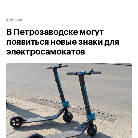
Карелия
В Петрозаводске могут
появиться новые знаки для
электросамокатов