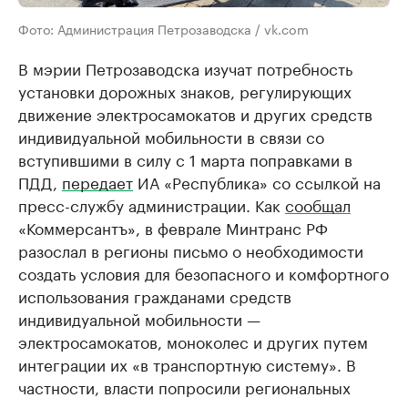
Фото: Администрация Петрозаводска / vk.com
В мэрии Петрозаводска изучат потребность
установки дорожных знаков, регулирующих
движение электросамокатов и других средств
индивидуальной мобильности в связи со
вступившими в силу с 1 марта поправками в
ПДД,
передает
ИА «Республика» со ссылкой на
пресс-службу администрации. Как
сообщал
«Коммерсантъ», в феврале Минтранс РФ
разослал в регионы письмо о необходимости
создать условия для безопасного и комфортного
использования гражданами средств
индивидуальной мобильности —
электросамокатов, моноколес и других путем
интеграции их «в транспортную систему». В
частности, власти попросили региональных