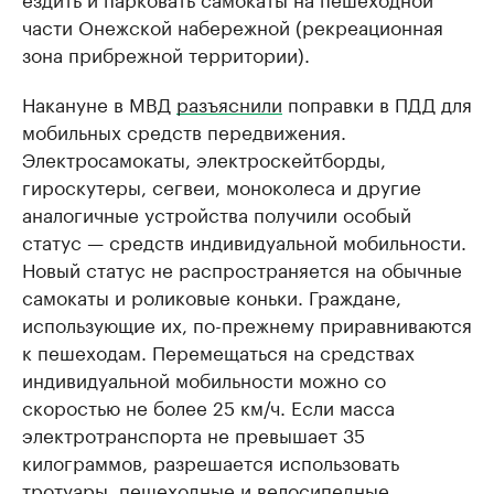
части Онежской набережной (рекреационная
зона прибрежной территории).
Накануне в МВД
разъяснили
поправки в ПДД для
мобильных средств передвижения.
Электросамокаты, электроскейтборды,
гироскутеры, сегвеи, моноколеса и другие
аналогичные устройства получили особый
статус — средств индивидуальной мобильности.
Новый статус не распространяется на обычные
самокаты и роликовые коньки. Граждане,
использующие их, по-прежнему приравниваются
к пешеходам. Перемещаться на средствах
индивидуальной мобильности можно со
скоростью не более 25 км/ч. Если масса
электротранспорта не превышает 35
килограммов, разрешается использовать
тротуары, пешеходные и велосипедные