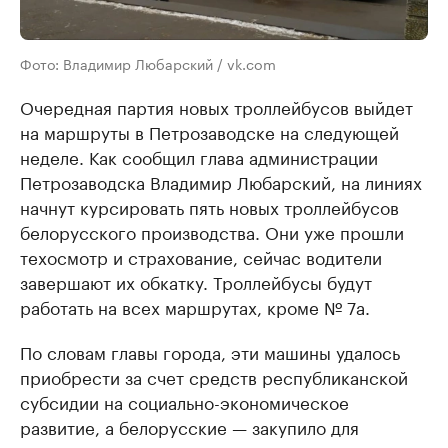
Фото: Владимир Любарский / vk.com
Очередная партия новых троллейбусов выйдет
на маршруты в Петрозаводске на следующей
неделе. Как сообщил глава администрации
Петрозаводска Владимир Любарский, на линиях
начнут курсировать пять новых троллейбусов
белорусского производства. Они уже прошли
техосмотр и страхование, сейчас водители
завершают их обкатку. Троллейбусы будут
работать на всех маршрутах, кроме № 7а.
По словам главы города, эти машины удалось
приобрести за счет средств республиканской
субсидии на социально-экономическое
развитие, а белорусские — закупило для