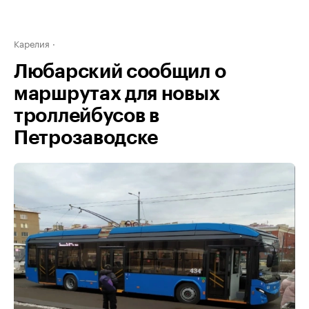
Карелия
Любарский сообщил о
маршрутах для новых
троллейбусов в
Петрозаводске