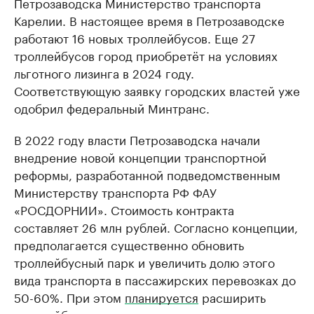
Петрозаводска Министерство транспорта
Карелии. В настоящее время в Петрозаводске
работают 16 новых троллейбусов. Еще 27
троллейбусов город приобретёт на условиях
льготного лизинга в 2024 году.
Соответствующую заявку городских властей уже
одобрил федеральный Минтранс.
В 2022 году власти Петрозаводска начали
внедрение новой концепции транспортной
реформы, разработанной подведомственным
Министерству транспорта РФ ФАУ
«РОСДОРНИИ». Стоимость контракта
составляет 26 млн рублей. Согласно концепции,
предполагается существенно обновить
троллейбусный парк и увеличить долю этого
вида транспорта в пассажирских перевозках до
50-60%. При этом
планируется
расширить