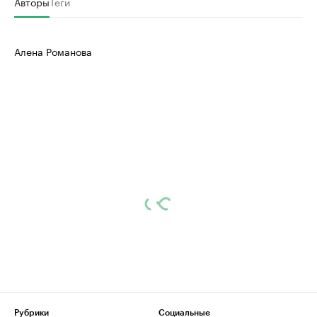
Авторы
Теги
Алена Романова
Рубрики
Социальные