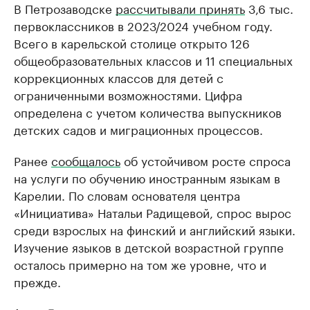
В Петрозаводске
рассчитывали принять
3,6 тыс.
первоклассников в 2023/2024 учебном году.
Всего в карельской столице открыто 126
общеобразовательных классов и 11 специальных
коррекционных классов для детей с
ограниченными возможностями. Цифра
определена с учетом количества выпускников
детских садов и миграционных процессов.
Ранее
сообщалось
об устойчивом росте спроса
на услуги по обучению иностранным языкам в
Карелии. По словам основателя центра
«Инициатива» Натальи Радищевой, спрос вырос
среди взрослых на финский и английский языки.
Изучение языков в детской возрастной группе
осталось примерно на том же уровне, что и
прежде.