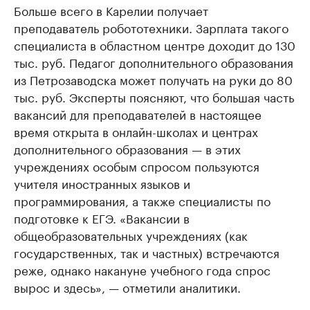
Больше всего в Карелии получает
преподаватель робототехники. Зарплата такого
специалиста в областном центре доходит до 130
тыс. руб. Педагог дополнительного образования
из Петрозаводска может получать на руки до 80
тыс. руб. Эксперты поясняют, что большая часть
вакансий для преподавателей в настоящее
время открыта в онлайн-школах и центрах
дополнительного образования — в этих
учреждениях особым спросом пользуются
учителя иностранных языков и
программирования, а также специалисты по
подготовке к ЕГЭ. «Вакансии в
общеобразовательных учреждениях (как
государственных, так и частных) встречаются
реже, однако накануне учебного года спрос
вырос и здесь», — отметили аналитики.