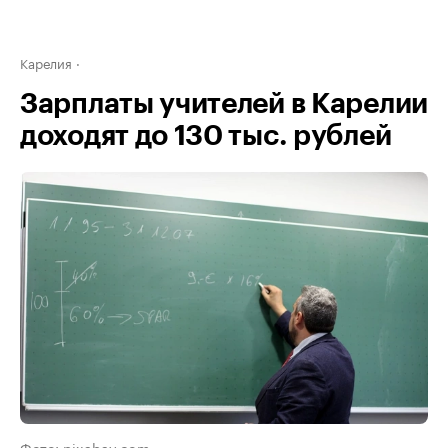
Карелия
Зарплаты учителей в Карелии
доходят до 130 тыс. рублей
Фото: pixabay.com