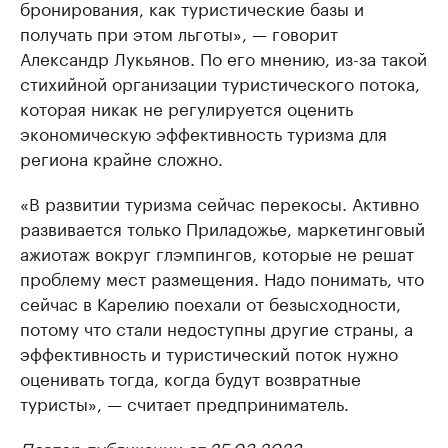
бронирования, как туристические базы и
получать при этом льготы», — говорит
Александр Лукьянов. По его мнению, из-за такой
стихийной организации туристического потока,
которая никак не регулируется оценить
экономическую эффективность туризма для
региона крайне сложно.
«В развитии туризма сейчас перекосы. Активно
развивается только Приладожье, маркетинговый
ажиотаж вокруг глэмпингов, которые не решат
проблему мест размещения. Надо понимать, что
сейчас в Карелию поехали от безысходности,
потому что стали недоступны другие страны, а
эффективность и туристический поток нужно
оценивать тогда, когда будут возвратные
туристы», — считает предприниматель.
Повтор публикации от 25.03.2023