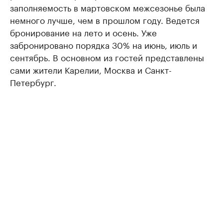
заполняемость в мартовском межсезонье была
немного лучше, чем в прошлом году. Ведется
бронирование на лето и осень. Уже
забронировано порядка 30% на июнь, июль и
сентябрь. В основном из гостей представлены
сами жители Карелии, Москва и Санкт-
Петербург.