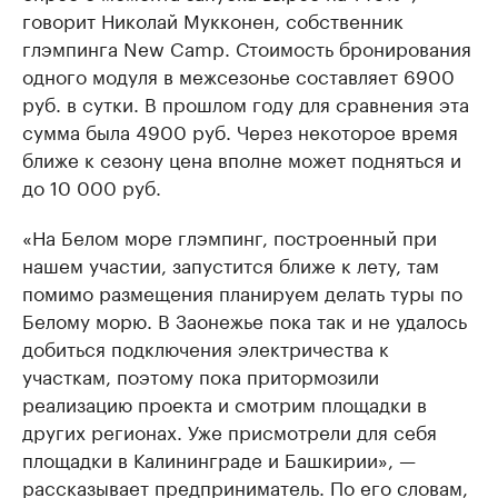
говорит Николай Мукконен, собственник
глэмпинга New Camp. Стоимость бронирования
одного модуля в межсезонье составляет 6900
руб. в сутки. В прошлом году для сравнения эта
сумма была 4900 руб. Через некоторое время
ближе к сезону цена вполне может подняться и
до 10 000 руб.
«На Белом море глэмпинг, построенный при
нашем участии, запустится ближе к лету, там
помимо размещения планируем делать туры по
Белому морю. В Заонежье пока так и не удалось
добиться подключения электричества к
участкам, поэтому пока притормозили
реализацию проекта и смотрим площадки в
других регионах. Уже присмотрели для себя
площадки в Калининграде и Башкирии», —
рассказывает предприниматель. По его словам,