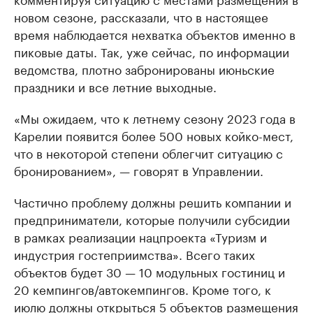
новом сезоне, рассказали, что в настоящее
время наблюдается нехватка объектов именно в
пиковые даты. Так, уже сейчас, по информации
ведомства, плотно забронированы июньские
праздники и все летние выходные.
«Мы ожидаем, что к летнему сезону 2023 года в
Карелии появится более 500 новых койко-мест,
что в некоторой степени облегчит ситуацию с
бронированием», — говорят в Управлении.
Частично проблему должны решить компании и
предприниматели, которые получили субсидии
в рамках реализации нацпроекта «Туризм и
индустрия гостеприимства». Всего таких
объектов будет 30 — 10 модульных гостиниц и
20 кемпингов/автокемпингов. Кроме того, к
июлю должны открыться 5 объектов размещения