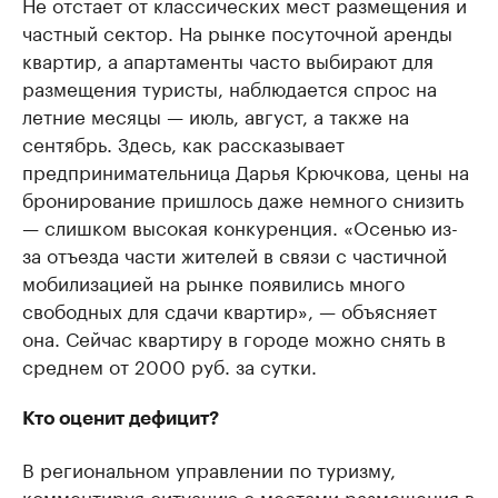
Не отстает от классических мест размещения и
частный сектор. На рынке посуточной аренды
квартир, а апартаменты часто выбирают для
размещения туристы, наблюдается спрос на
летние месяцы — июль, август, а также на
сентябрь. Здесь, как рассказывает
предпринимательница Дарья Крючкова, цены на
бронирование пришлось даже немного снизить
— слишком высокая конкуренция. «Осенью из-
за отъезда части жителей в связи с частичной
мобилизацией на рынке появились много
свободных для сдачи квартир», — объясняет
она. Сейчас квартиру в городе можно снять в
среднем от 2000 руб. за сутки.
Кто оценит дефицит?
В региональном управлении по туризму,
комментируя ситуацию с местами размещения в