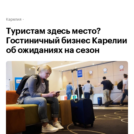
Карелия
Туристам здесь место?
Гостиничный бизнес Карелии
об ожиданиях на сезон