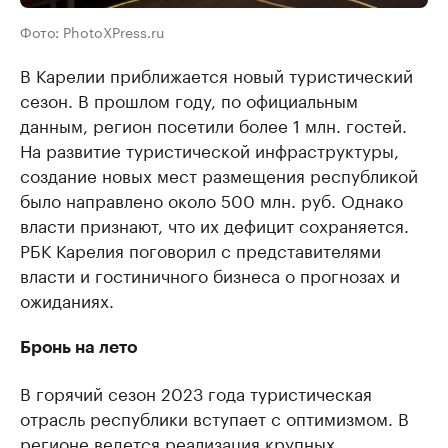
Фото: PhotoXPress.ru
В Карелии приближается новый туристический
сезон. В прошлом году, по официальным
данным, регион посетили более 1 млн. гостей.
На развитие туристической инфраструктуры,
создание новых мест размещения республикой
было направлено около 500 млн. руб. Однако
власти признают, что их дефицит сохраняется.
РБК Карелия поговорил с представителями
власти и гостиничного бизнеса о прогнозах и
ожиданиях.
Бронь на лето
В горячий сезон 2023 года туристическая
отрасль республики вступает с оптимизмом. В
регионе ведется реализация крупных