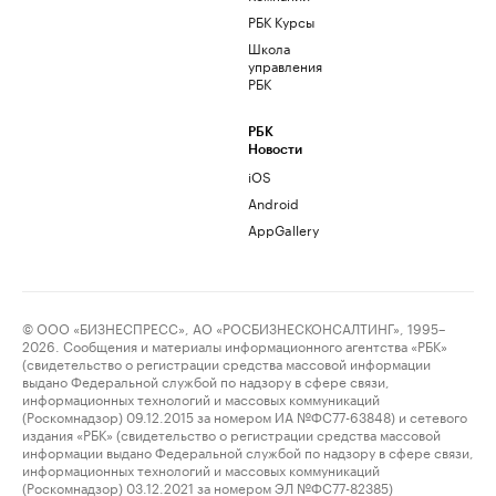
РБК Курсы
Школа
управления
РБК
РБК
Новости
iOS
Android
AppGallery
© ООО «БИЗНЕСПРЕСС», АО «РОСБИЗНЕСКОНСАЛТИНГ», 1995–
2026. Сообщения и материалы информационного агентства «РБК»
(свидетельство о регистрации средства массовой информации
выдано Федеральной службой по надзору в сфере связи,
информационных технологий и массовых коммуникаций
(Роскомнадзор) 09.12.2015 за номером ИА №ФС77-63848) и сетевого
издания «РБК» (свидетельство о регистрации средства массовой
информации выдано Федеральной службой по надзору в сфере связи,
информационных технологий и массовых коммуникаций
(Роскомнадзор) 03.12.2021 за номером ЭЛ №ФС77-82385)