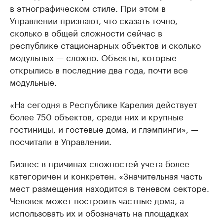
в этнографическом стиле. При этом в
Управлении признают, что сказать точно,
сколько в общей сложности сейчас в
республике стационарных объектов и сколько
модульных — сложно. Объекты, которые
открылись в последние два года, почти все
модульные.
«На сегодня в Республике Карелия действует
более 750 объектов, среди них и крупные
гостиницы, и гостевые дома, и глэмпинги», —
посчитали в Управлении.
Бизнес в причинах сложностей учета более
категоричен и конкретен. «Значительная часть
мест размещения находится в теневом секторе.
Человек может построить частные дома, а
использовать их и обозначать на площадках