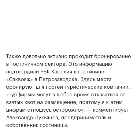
Также довольно активно проходит бронирование
в гостиничном секторе. Это информацию
подтвердили РБК Карелия в гостинице
«Саквояж» в Петрозаводске. Здесь места
бронируют для гостей туристические компании.
«Турфирмы могут в любое время отказаться от
взятых квот на размещение, поэтому я к этим
цифрам отношусь осторожно», — комментирует
Александр Лукьянов, предприниматель и
собственник гостиницы.