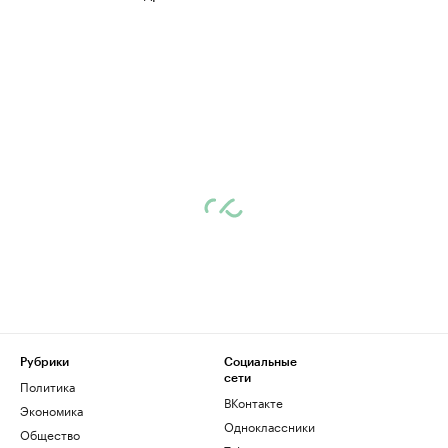
Рубрики
Социальные
сети
Политика
ВКонтакте
Экономика
Одноклассники
Общество