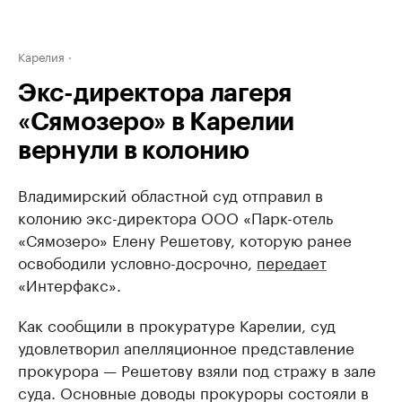
Карелия
Экс-директора лагеря
«Сямозеро» в Карелии
вернули в колонию
Владимирский областной суд отправил в
колонию экс-директора ООО «Парк-отель
«Сямозеро» Елену Решетову, которую ранее
освободили условно-досрочно,
передает
«Интерфакс».
Как сообщили в прокуратуре Карелии, суд
удовлетворил апелляционное представление
прокурора — Решетову взяли под стражу в зале
суда. Основные доводы прокуроры состояли в