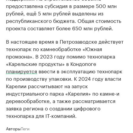
предоставлена субсидия в размере 500 млн
рублей, ещё 5 млн рублей выделены из
республиканского бюджета. Общая стоимость
проекта составляет более 650 млн рублей.
В настоящее время в Петрозаводске действует
технопарк по камнеобработке «Южная
промзона». В 2023 году помимо технопарка
«Карельские продукты» в Кондопоге
планируется
ввести в эксплуатацию технопарк
по производству упаковки. К 2024 году власти
Карелии рассчитывают на запуск
индустриального парка «Карелия» по камне-и
деревообработке, а также рассматривается
заявка региона о создании цифрового
технопарка для IT-компаний.
Авторы
Теги