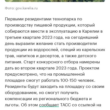
Фото: gov.karelia.ru
Первыми резидентами технопарка по
производству пищевой продукции, который
собираются ввести в эксплуатацию в Карелии в
третьем квартале 2023 года, на сегодняшний
день выразили желание стать производители
продукции из водорослей, специй из карельских
трав, напитков и десертов, а также детского
питания. Старт конкурсного отбора намерены
дать во втором квартале 2023 года. Проектом
предусмотрено, что на промышленной
площадке смогут работать 100-150 человек.
Резиденты будут заходить на площадку со своим
оборудованием, но смогут получить
компенсации из регионального бюджета и
льготы. Об этом
сообщает
ТАСС со ссылкой на