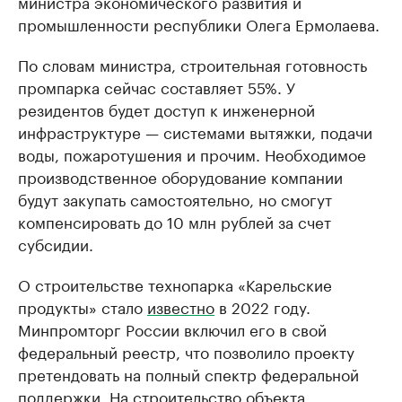
министра экономического развития и
промышленности республики Олега Ермолаева.
По словам министра, строительная готовность
промпарка сейчас составляет 55%. У
резидентов будет доступ к инженерной
инфраструктуре — системами вытяжки, подачи
воды, пожаротушения и прочим. Необходимое
производственное оборудование компании
будут закупать самостоятельно, но смогут
компенсировать до 10 млн рублей за счет
субсидии.
О строительстве технопарка «Карельские
продукты» стало
известно
в 2022 году.
Минпромторг России включил его в свой
федеральный реестр, что позволило проекту
претендовать на полный спектр федеральной
поддержки. На строительство объекта