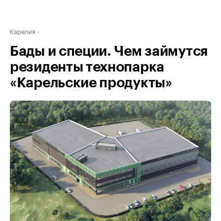
Карелия
Бады и специи. Чем займутся
резиденты технопарка
«Карельские продукты»